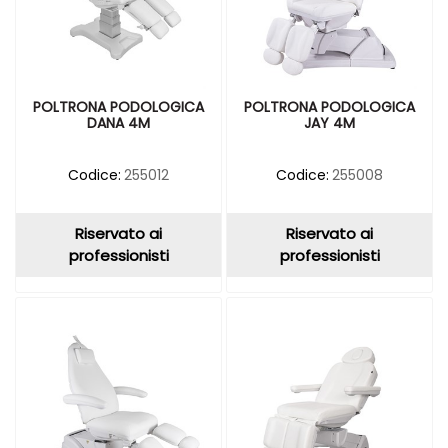
POLTRONA PODOLOGICA
POLTRONA PODOLOGICA
DANA 4M
JAY 4M
Codice:
255012
Codice:
255008
Riservato ai
Riservato ai
professionisti
professionisti