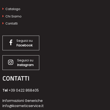
Catalogo
Chi Siamo
Contatti
Seguici su
Facebook
Seguici su
Instagram
CONTATTI
Tel
+39 0422 868405
Informazioni Generiche
info@kosmeticservice.it