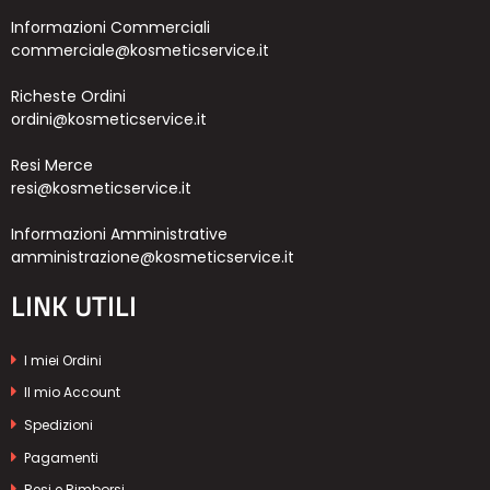
Informazioni Commerciali
commerciale@kosmeticservice.it
Richeste Ordini
ordini@kosmeticservice.it
Resi Merce
resi@kosmeticservice.it
Informazioni Amministrative
amministrazione@kosmeticservice.it
LINK UTILI
I miei Ordini
Il mio Account
Spedizioni
Pagamenti
Resi e Rimborsi