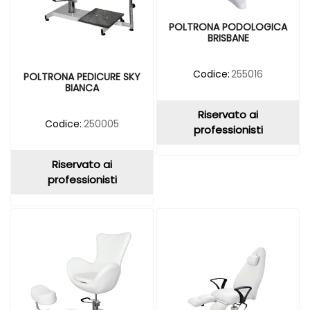
POLTRONA PODOLOGICA
BRISBANE
Codice:
255016
POLTRONA PEDICURE SKY
BIANCA
Riservato ai
Codice:
250005
professionisti
Riservato ai
professionisti