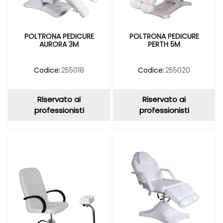
POLTRONA PEDICURE
POLTRONA PEDICURE
AURORA 3M
PERTH 5M
Codice:
255018
Codice:
255020
Riservato ai
Riservato ai
professionisti
professionisti