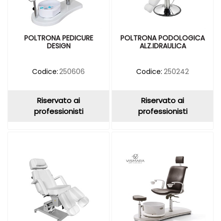
POLTRONA PEDICURE
POLTRONA PODOLOGICA
DESIGN
ALZ.IDRAULICA
Codice:
250606
Codice:
250242
Riservato ai
Riservato ai
professionisti
professionisti