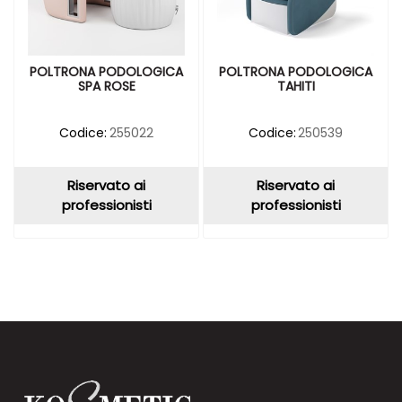
POLTRONA PODOLOGICA
POLTRONA PODOLOGICA
SPA ROSE
TAHITI
Codice:
255022
Codice:
250539
Riservato ai
Riservato ai
professionisti
professionisti