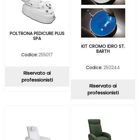
POLTRONA PEDICURE PLUS
SPA
KIT CROMO IDRO ST.
BARTH
Codice:
255017
Codice:
250244
Riservato ai
professionisti
Riservato ai
professionisti