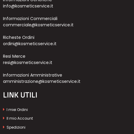
info@kosmeticservice.it
Informazioni Commerciali
commerciale@kosmeticservice.it
Richeste Ordini
ordini@kosmeticservice.it
Resi Merce
resi@kosmeticservice.it
Informazioni Amministrative
amministrazione@kosmeticservice.it
LINK UTILI
I miei Ordini
Il mio Account
Spedizioni