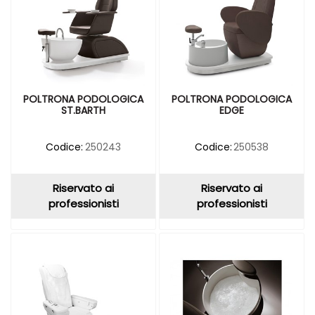
POLTRONA PODOLOGICA
POLTRONA PODOLOGICA
ST.BARTH
EDGE
Codice:
250243
Codice:
250538
Riservato ai
Riservato ai
professionisti
professionisti