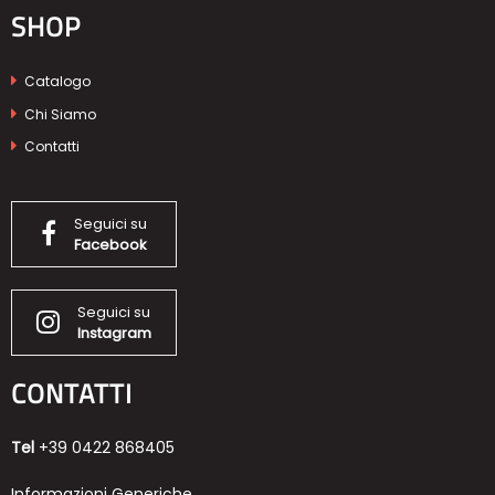
SHOP
Catalogo
Chi Siamo
Contatti
Seguici su
Facebook
Seguici su
Instagram
CONTATTI
Tel
+39 0422 868405
Informazioni Generiche