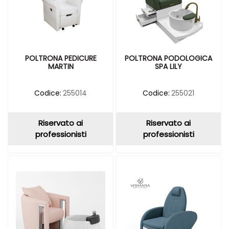
POLTRONA PEDICURE
POLTRONA PODOLOGICA
MARTIN
SPA LILY
Codice:
255014
Codice:
255021
Riservato ai
Riservato ai
professionisti
professionisti