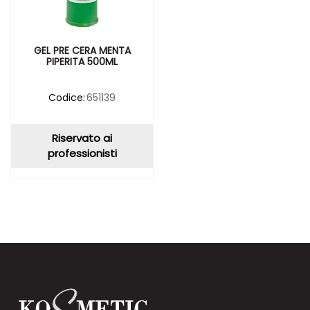
GEL PRE CERA MENTA
PIPERITA 500ML
Codice:
651139
Riservato ai
professionisti