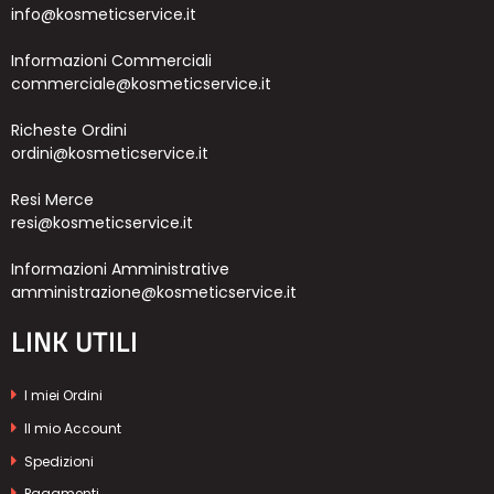
info@kosmeticservice.it
Informazioni Commerciali
commerciale@kosmeticservice.it
Richeste Ordini
ordini@kosmeticservice.it
Resi Merce
resi@kosmeticservice.it
Informazioni Amministrative
amministrazione@kosmeticservice.it
LINK UTILI
I miei Ordini
Il mio Account
Spedizioni
Pagamenti