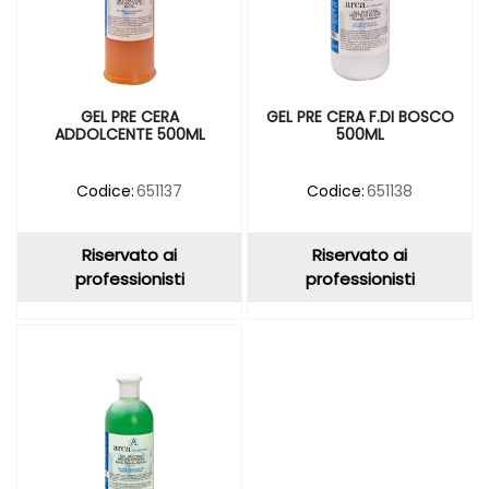
GEL PRE CERA
GEL PRE CERA F.DI BOSCO
ADDOLCENTE 500ML
500ML
Codice:
651137
Codice:
651138
Riservato ai
Riservato ai
professionisti
professionisti