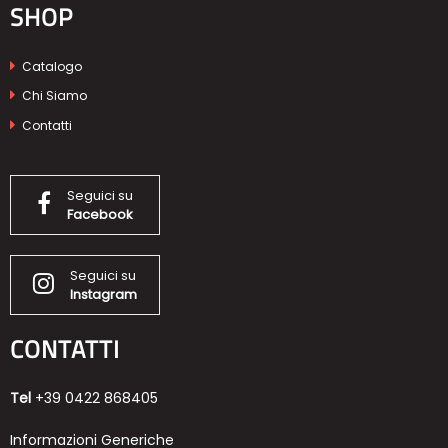
SHOP
Catalogo
Chi Siamo
Contatti
Seguici su
Facebook
Seguici su
Instagram
CONTATTI
Tel
+39 0422 868405
Informazioni Generiche