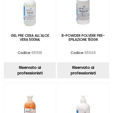
GEL PRE CERA ALL'ALOE
B-POWDER POLVERE PRE-
VERA 500ML
EPILAZIONE 150GR
Codice:
651136
Codice:
651149
Riservato ai
Riservato ai
professionisti
professionisti