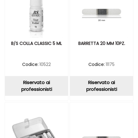
B/S COLLA CLASSIC 5 ML
BARRETTA 20 MM 10PZ.
Codice:
10522
Codice:
11175
Riservato ai
Riservato ai
professionisti
professionisti