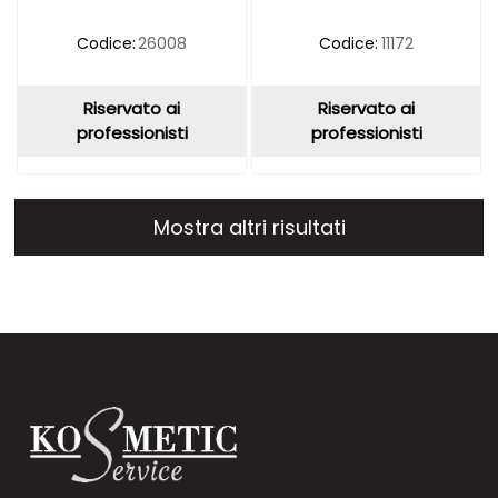
Codice:
26008
Codice:
11172
Riservato ai
Riservato ai
professionisti
professionisti
Mostra altri risultati