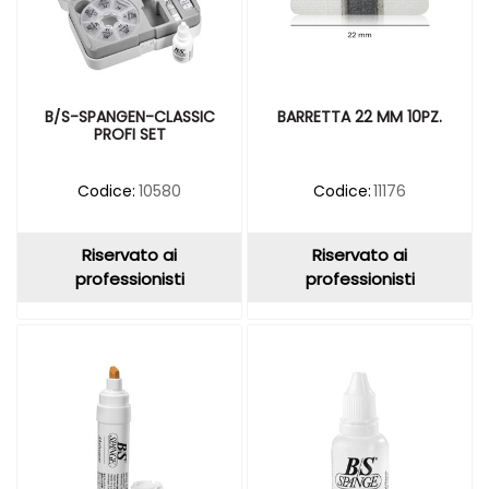
B/S-SPANGEN-CLASSIC
BARRETTA 22 MM 10PZ.
PROFI SET
Codice:
10580
Codice:
11176
Riservato ai
Riservato ai
professionisti
professionisti