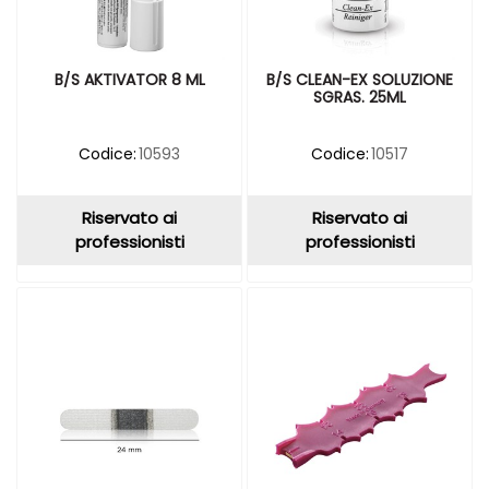
B/S AKTIVATOR 8 ML
B/S CLEAN-EX SOLUZIONE
SGRAS. 25ML
Codice:
10593
Codice:
10517
Riservato ai
Riservato ai
professionisti
professionisti