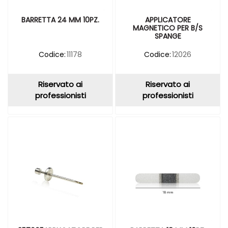
BARRETTA 24 MM 10PZ.
APPLICATORE
MAGNETICO PER B/S
SPANGE
Codice:
11178
Codice:
12026
Riservato ai
Riservato ai
professionisti
professionisti