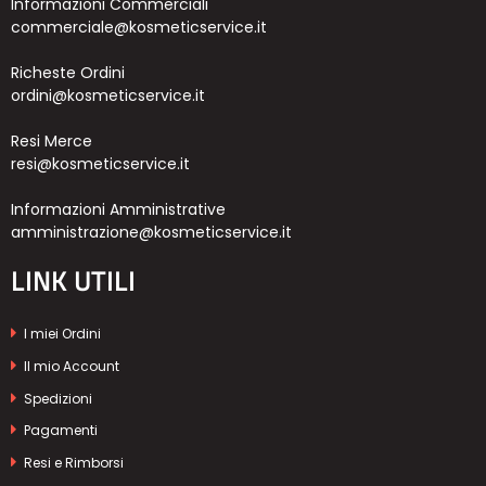
Informazioni Commerciali
commerciale@kosmeticservice.it
Richeste Ordini
ordini@kosmeticservice.it
Resi Merce
resi@kosmeticservice.it
Informazioni Amministrative
amministrazione@kosmeticservice.it
LINK UTILI
I miei Ordini
Il mio Account
Spedizioni
Pagamenti
Resi e Rimborsi