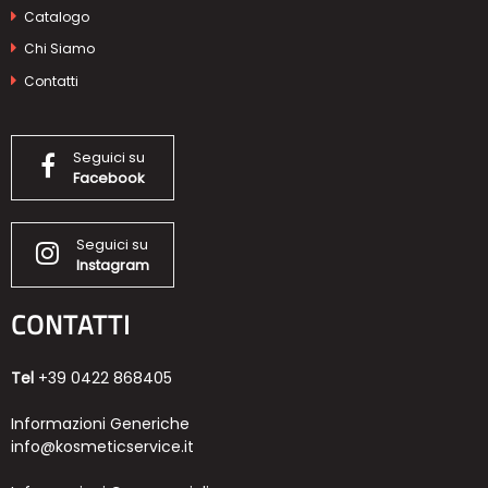
Catalogo
Chi Siamo
Contatti
Seguici su
Facebook
Seguici su
Instagram
CONTATTI
Tel
+39 0422 868405
Informazioni Generiche
info@kosmeticservice.it