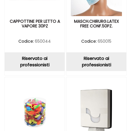
CAPPOTTINE PER LETTO A
MASCH.CHIRURG.LATEX
VAPORE 30PZ
FREE CONF.50PZ.
Codice:
650044
Codice:
650015
Riservato ai
Riservato ai
professionisti
professionisti