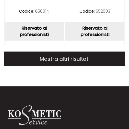
Codice:
650014
Codice:
652003
Riservato ai
Riservato ai
professionisti
professionisti
Mostra altri risultati