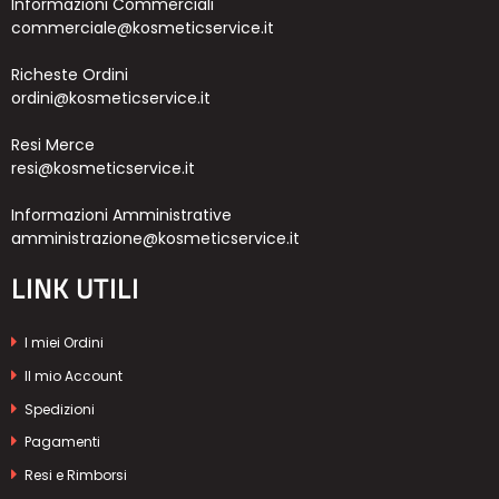
Informazioni Commerciali
commerciale@kosmeticservice.it
Richeste Ordini
ordini@kosmeticservice.it
Resi Merce
resi@kosmeticservice.it
Informazioni Amministrative
amministrazione@kosmeticservice.it
LINK UTILI
I miei Ordini
Il mio Account
Spedizioni
Pagamenti
Resi e Rimborsi