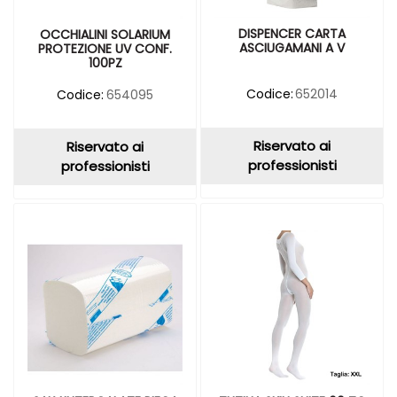
DISPENCER CARTA
OCCHIALINI SOLARIUM
ASCIUGAMANI A V
PROTEZIONE UV CONF.
100PZ
Codice:
652014
Codice:
654095
Riservato ai
Riservato ai
professionisti
professionisti