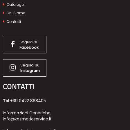
Catalogo
Chi Siamo
Contatti
Seguici su
Facebook
Seguici su
Instagram
CONTATTI
Tel
+39 0422 868405
Informazioni Generiche
info@kosmeticservice.it