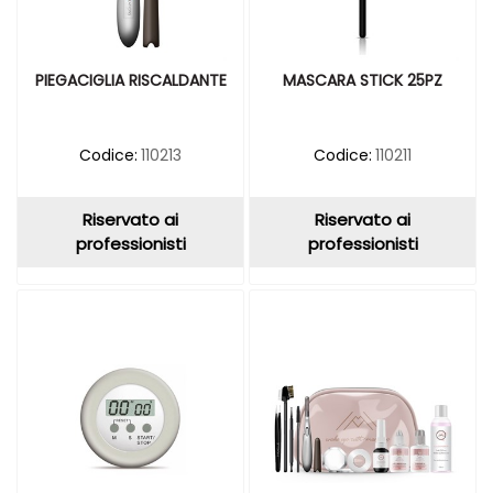
PIEGACIGLIA RISCALDANTE
MASCARA STICK 25PZ
Codice:
110213
Codice:
110211
Riservato ai
Riservato ai
professionisti
professionisti