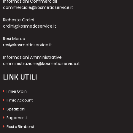
Informazioni Commerciali
commerciale@kosmeticservice.it
Richeste Ordini
ordini@kosmeticservice.it
Resi Merce
resi@kosmeticservice.it
Informazioni Amministrative
amministrazione@kosmeticservice.it
LINK UTILI
I miei Ordini
Il mio Account
Spedizioni
Pagamenti
Resi e Rimborsi