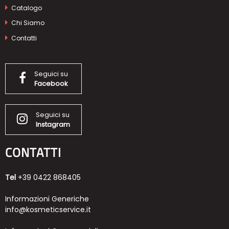
Catalogo
Chi Siamo
Contatti
Seguici su
Facebook
Seguici su
Instagram
CONTATTI
Tel
+39 0422 868405
Informazioni Generiche
info@kosmeticservice.it