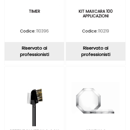
TIMER
KIT MAXCARA 100
APPLICAZIONI
Codice:
110396
Codice:
110219
Riservato ai
Riservato ai
professionisti
professionisti