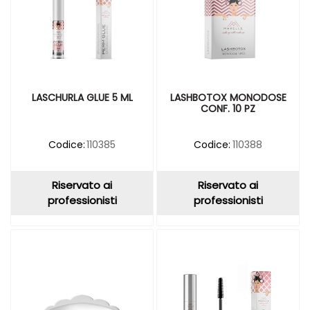
LASCHURLA GLUE 5 ML
LASHBOTOX MONODOSE
CONF. 10 PZ
Codice:
110385
Codice:
110388
Riservato ai
Riservato ai
professionisti
professionisti