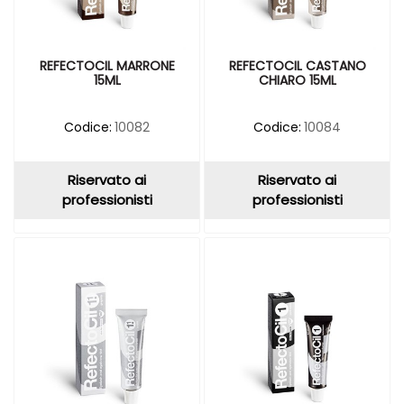
REFECTOCIL MARRONE
REFECTOCIL CASTANO
15ML
CHIARO 15ML
Codice:
10082
Codice:
10084
Riservato ai
Riservato ai
professionisti
professionisti