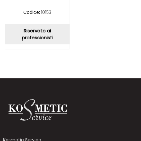
Codice:
10153
Riservato ai
professionisti
Kosmetic Service