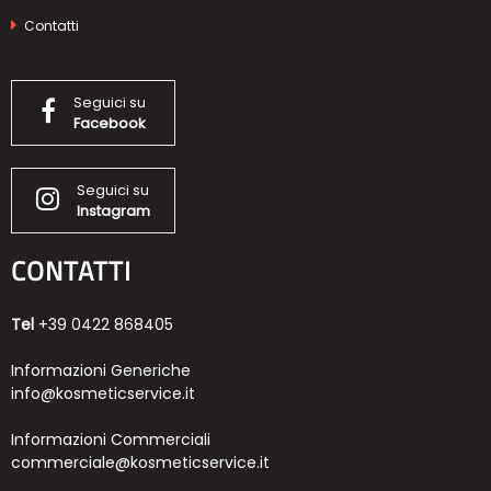
Contatti
Seguici su
Facebook
Seguici su
Instagram
CONTATTI
Tel
+39 0422 868405
Informazioni Generiche
info@kosmeticservice.it
Informazioni Commerciali
commerciale@kosmeticservice.it