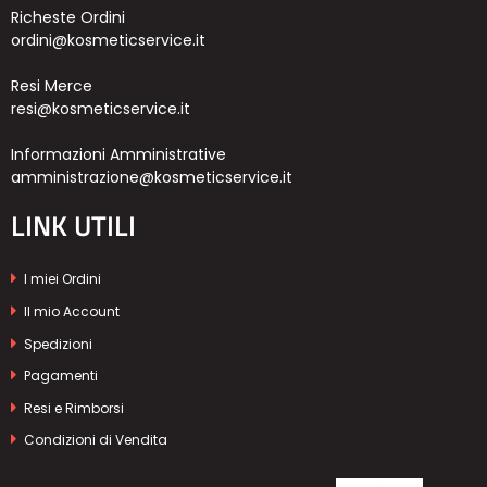
Richeste Ordini
ordini@kosmeticservice.it
Resi Merce
resi@kosmeticservice.it
Informazioni Amministrative
amministrazione@kosmeticservice.it
LINK UTILI
I miei Ordini
Il mio Account
Spedizioni
Pagamenti
Resi e Rimborsi
Condizioni di Vendita