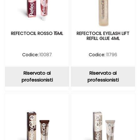
REFECTOCIL ROSSO 15ML
REFECTOCIL EYELASH LIFT
REFILL GLUE 4ML
Codice:
10087
Codice:
11796
Riservato ai
Riservato ai
professionisti
professionisti