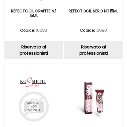
REFECTOCIL GRAFITE N.1
REFECTOCIL NERO N.1 15ML
15ML
Codice:
10083
Codice:
10080
Riservato ai
Riservato ai
professionisti
professionisti