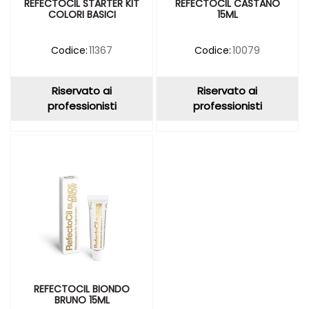
REFECTOCIL STARTER KIT
REFECTOCIL CASTANO
COLORI BASICI
15ML
Codice:
11367
Codice:
10079
Riservato ai
Riservato ai
professionisti
professionisti
REFECTOCIL BIONDO
BRUNO 15ML