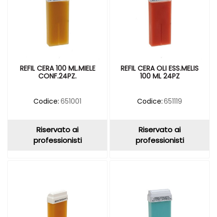
REFIL CERA 100 ML.MIELE
REFIL CERA OLI ESS.MELIS
CONF.24PZ.
100 ML 24PZ
Codice:
651001
Codice:
651119
Riservato ai
Riservato ai
professionisti
professionisti