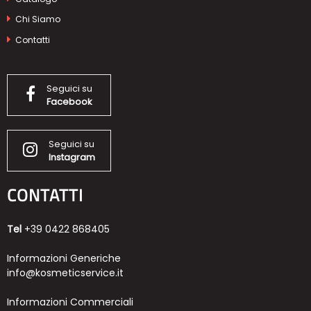
Chi Siamo
Contatti
Seguici su
Facebook
Seguici su
Instagram
CONTATTI
Tel
+39 0422 868405
Informazioni Generiche
info@kosmeticservice.it
Informazioni Commerciali