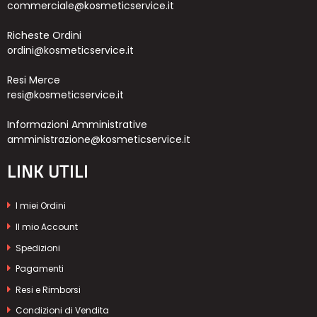
commerciale@kosmeticservice.it
Richeste Ordini
ordini@kosmeticservice.it
Resi Merce
resi@kosmeticservice.it
Informazioni Amministrative
amministrazione@kosmeticservice.it
LINK UTILI
I miei Ordini
Il mio Account
Spedizioni
Pagamenti
Resi e Rimborsi
Condizioni di Vendita