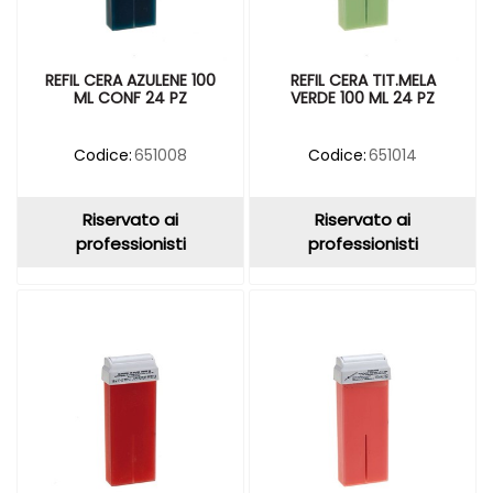
REFIL CERA AZULENE 100
REFIL CERA TIT.MELA
ML CONF 24 PZ
VERDE 100 ML 24 PZ
Codice:
651008
Codice:
651014
Riservato ai
Riservato ai
professionisti
professionisti