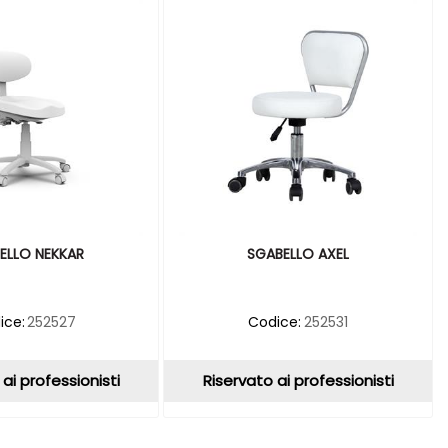
ELLO NEKKAR
SGABELLO AXEL
ice:
252527
Codice:
252531
ai professionisti
Riservato ai professionisti