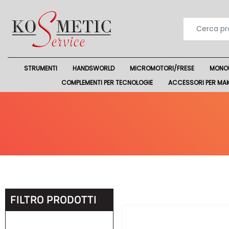
STRUMENTI
HANDSWORLD
MICROMOTORI/FRESE
MONO
COMPLEMENTI PER TECNOLOGIE
ACCESSORI PER MA
FILTRO PRODOTTI