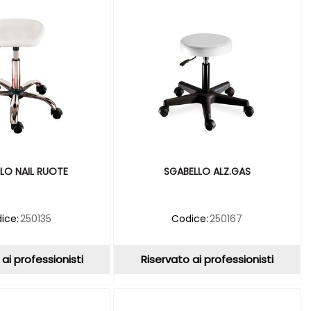
LO NAIL RUOTE
SGABELLO ALZ.GAS
ice:
250135
Codice:
250167
ai professionisti
Riservato ai professionisti