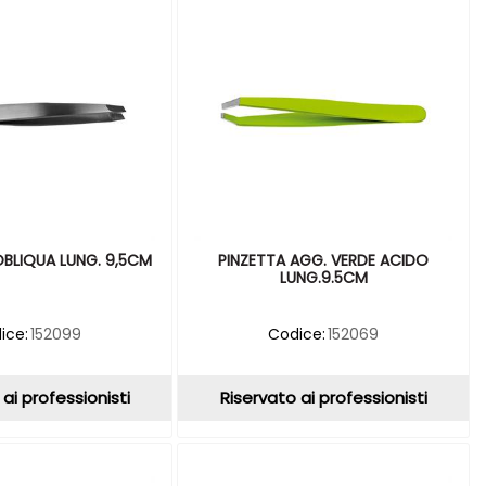
OBLIQUA LUNG. 9,5CM
PINZETTA AGG. VERDE ACIDO
LUNG.9.5CM
ice:
152099
Codice:
152069
ai professionisti
Riservato ai professionisti