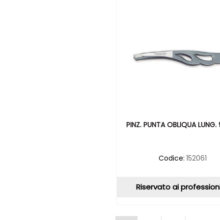
PINZ. PUNTA OBLIQUA LUNG.
Codice:
152061
Riservato ai professioni