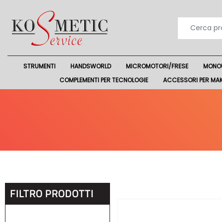
STRUMENTI
HANDSWORLD
MICROMOTORI/FRESE
MONO
COMPLEMENTI PER TECNOLOGIE
ACCESSORI PER MA
FILTRO PRODOTTI