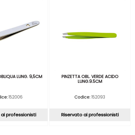
OBLIQUA LUNG. 9,5CM
PINZETTA OBL. VERDE ACIDO
LUNG.9.5CM
ice:
152006
Codice:
152093
ai professionisti
Riservato ai professionisti