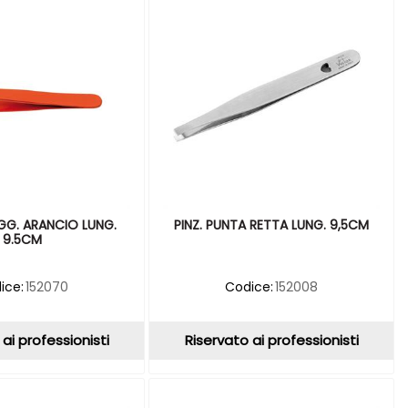
GG. ARANCIO LUNG.
PINZ. PUNTA RETTA LUNG. 9,5CM
9.5CM
ice:
152070
Codice:
152008
ai professionisti
Riservato ai professionisti