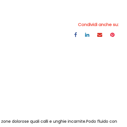
Condividi anche su:
zone dolorose quali calli e unghie incarnite.Podo fluido con