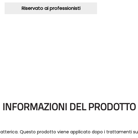
Riservato ai professionisti
INFORMAZIONI DEL PRODOTTO
atterica. Questo prodotto viene applicato dopo i trattamenti su 