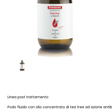
Linea post trattamento
Podo fluido con olio concentrato di tea tree ad azione antib