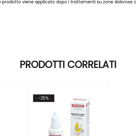
 prodotto viene applicato dopo i trattamenti su zone dolorose qua
PRODOTTI CORRELATI
-25%