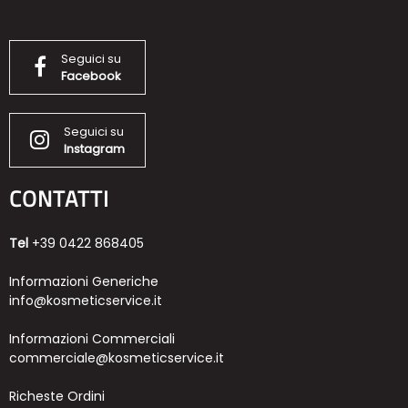
Seguici su
Facebook
Seguici su
Instagram
CONTATTI
Tel
+39 0422 868405
Informazioni Generiche
info@kosmeticservice.it
Informazioni Commerciali
commerciale@kosmeticservice.it
Richeste Ordini