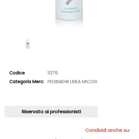
Codice
11376
Categoria Merc:
PEDIBAEHR LINEA MICOSI
Riservato ai professionisti
Condividi anche su: