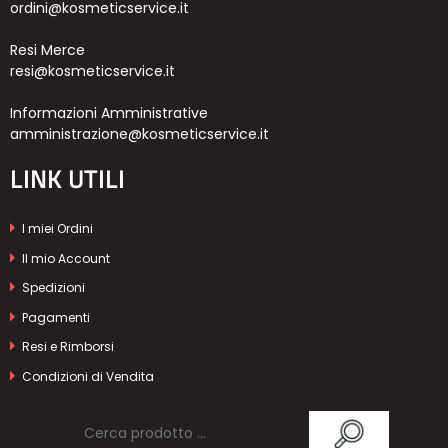
ordini@kosmeticservice.it
Resi Merce
resi@kosmeticservice.it
Informazioni Amministrative
amministrazione@kosmeticservice.it
LINK UTILI
I miei Ordini
Il mio Account
Spedizioni
Pagamenti
Resi e Rimborsi
Condizioni di Vendita
Privacy Policy
Cookie Policy