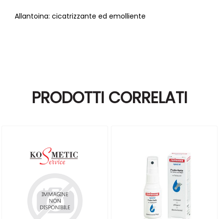
Allantoina: cicatrizzante ed emolliente
PRODOTTI CORRELATI