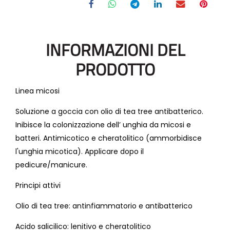
INFORMAZIONI DEL
PRODOTTO
Linea micosi
Soluzione a goccia con olio di tea tree antibatterico.
Inibisce la colonizzazione dell’ unghia da micosi e
batteri. Antimicotico e cheratolitico (ammorbidisce
l'unghia micotica). Applicare dopo il
pedicure/manicure.
Principi attivi
Olio di tea tree: antinfiammatorio e antibatterico
Acido salicilico: lenitivo e cheratolitico