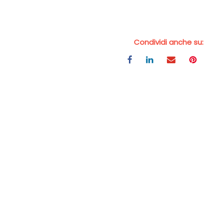
Condividi anche su: