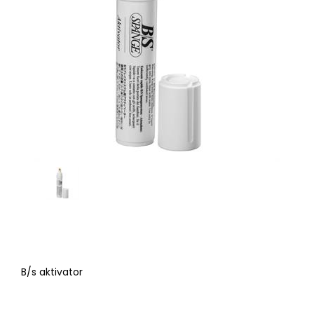
B/s aktivator