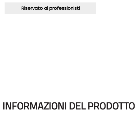
Riservato ai professionisti
INFORMAZIONI DEL PRODOTTO