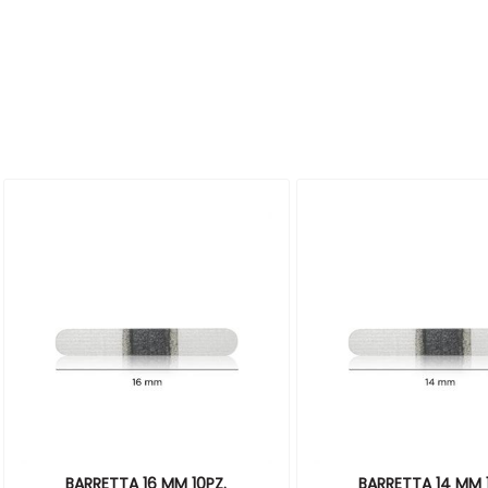
BARRETTA 16 MM 10PZ.
BARRETTA 14 MM 1