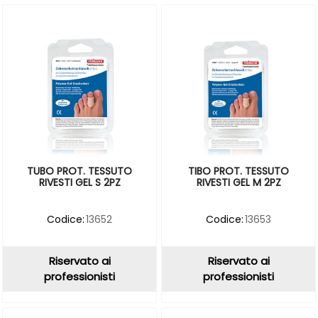
TUBO PROT. TESSUTO
TIBO PROT. TESSUTO
RIVESTI GEL S 2PZ
RIVESTI GEL M 2PZ
Codice:
13652
Codice:
13653
Riservato ai
Riservato ai
professionisti
professionisti