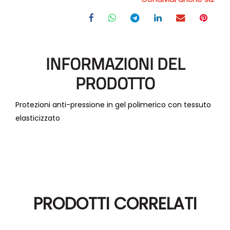
INFORMAZIONI DEL
PRODOTTO
Protezioni anti-pressione in gel polimerico con tessuto
elasticizzato
PRODOTTI CORRELATI