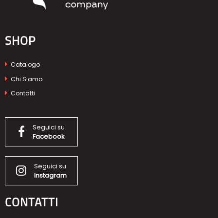
SHOP
Catalogo
Chi Siamo
Contatti
Seguici su
Facebook
Seguici su
Instagram
CONTATTI