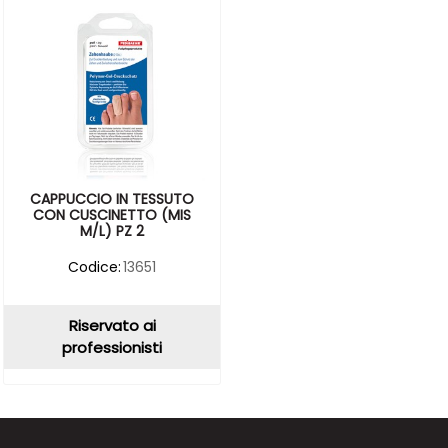
CAPPUCCIO IN TESSUTO
CON CUSCINETTO (MIS
M/L) PZ 2
Codice:
13651
Riservato ai
professionisti