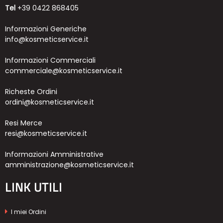
Tel
+39 0422 868405
Informazioni Generiche
info@kosmeticservice.it
Informazioni Commerciali
commerciale@kosmeticservice.it
Richeste Ordini
ordini@kosmeticservice.it
Resi Merce
resi@kosmeticservice.it
Informazioni Amministrative
amministrazione@kosmeticservice.it
LINK UTILI
I miei Ordini