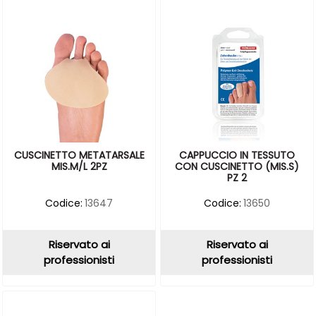
CUSCINETTO METATARSALE
CAPPUCCIO IN TESSUTO
MIS.M/L 2PZ
CON CUSCINETTO (MIS.S)
PZ 2
Codice:
13647
Codice:
13650
Riservato ai
Riservato ai
professionisti
professionisti