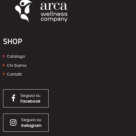
SHOP
Catalogo
Chi Siamo
Contatti
Seguici su
Facebook
Seguici su
Instagram