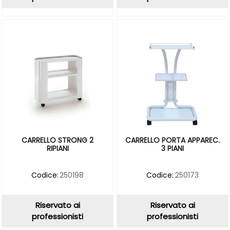
CARRELLO STRONG 2
CARRELLO PORTA APPAREC.
RIPIANI
3 PIANI
Codice:
250198
Codice:
250173
Riservato ai
Riservato ai
professionisti
professionisti