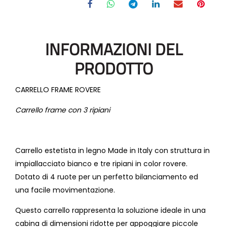
INFORMAZIONI DEL
PRODOTTO
CARRELLO FRAME ROVERE
Carrello frame con 3 ripiani
Carrello estetista in legno Made in Italy con struttura in
impiallacciato bianco e tre ripiani in color rovere.
Dotato di 4 ruote per un perfetto bilanciamento ed
una facile movimentazione.
Questo carrello rappresenta la soluzione ideale in una
cabina di dimensioni ridotte per appoggiare piccole