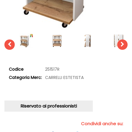
Codice
251517R
Categoria Merc:
CARRELLI ESTETISTA
Riservato ai professionisti
Condividi anche su: