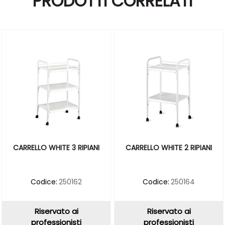
PRODOTTI CORRELATI
CARRELLO WHITE 3 RIPIANI
CARRELLO WHITE 2 RIPIANI
Codice:
250162
Codice:
250164
Riservato ai
Riservato ai
professionisti
professionisti