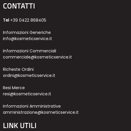
CONTATTI
Tel
+39 0422 868405
Informazioni Generiche
info@kosmeticservice.it
Informazioni Commerciali
commerciale@kosmeticservice.it
Richeste Ordini
ordini@kosmeticservice.it
Resi Merce
resi@kosmeticservice.it
Informazioni Amministrative
amministrazione@kosmeticservice.it
LINK UTILI