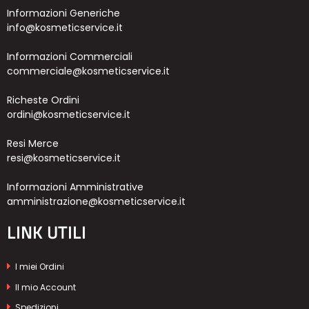
Informazioni Generiche
info@kosmeticservice.it
Informazioni Commerciali
commerciale@kosmeticservice.it
Richeste Ordini
ordini@kosmeticservice.it
Resi Merce
resi@kosmeticservice.it
Informazioni Amministrative
amministrazione@kosmeticservice.it
LINK UTILI
I miei Ordini
Il mio Account
Spedizioni