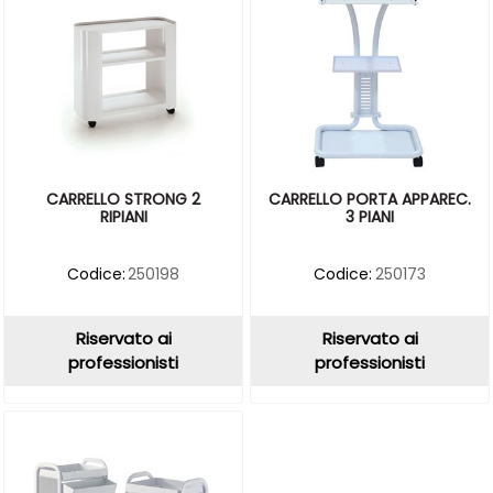
CARRELLO STRONG 2
CARRELLO PORTA APPAREC.
RIPIANI
3 PIANI
Codice:
250198
Codice:
250173
Riservato ai
Riservato ai
professionisti
professionisti