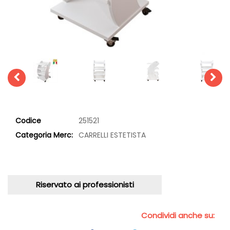
Codice
251521
Categoria Merc:
CARRELLI ESTETISTA
Riservato ai professionisti
Condividi anche su: