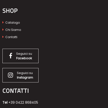
SHOP
Catalogo
Chi Siamo
Contatti
Seguici su
Facebook
Seguici su
Instagram
CONTATTI
Tel
+39 0422 868405