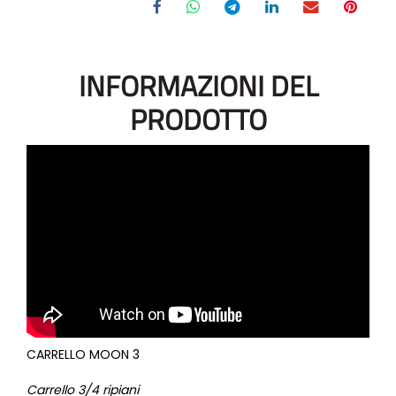
INFORMAZIONI DEL
PRODOTTO
CARRELLO MOON 3
Carrello 3/4 ripiani