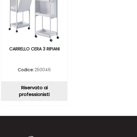
CARRELLO CERA 3 RIPIANI
Codice:
250046
Riservato ai
professionisti