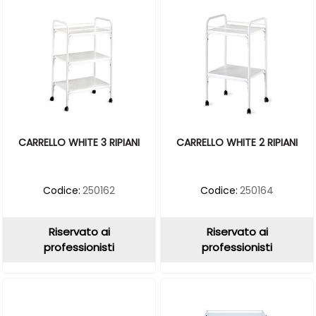
CARRELLO WHITE 3 RIPIANI
CARRELLO WHITE 2 RIPIANI
Codice:
250162
Codice:
250164
Riservato ai
Riservato ai
professionisti
professionisti