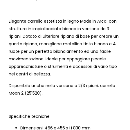
Elegante carrello estetista in legno Made in Arca con
struttura in impiallacciato bianco in versione da 3
ripiani. Dotato di ulteriore ripiano di base per creare un
quarto ripiano, maniglione metallico tinto bianco e 4
ruote per un perfetto bilanciamento ed una facile
movimentazione. Ideale per appoggiare piccole
apparecchiature o strumenti e accessori di vario tipo
nei centri di bellezza.
Disponibile anche nella versione a 2/3 ripiani: carrello
Moon 2 (251520).
Specifiche tecniche:
Dimensioni: 466 x 456 x H 830 mm