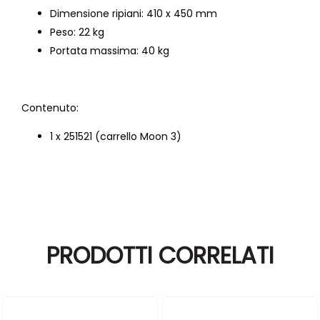
Dimensione ripiani: 410 x 450 mm
Peso: 22 kg
Portata massima: 40 kg
Contenuto:
1 x 251521 (carrello Moon 3)
PRODOTTI CORRELATI