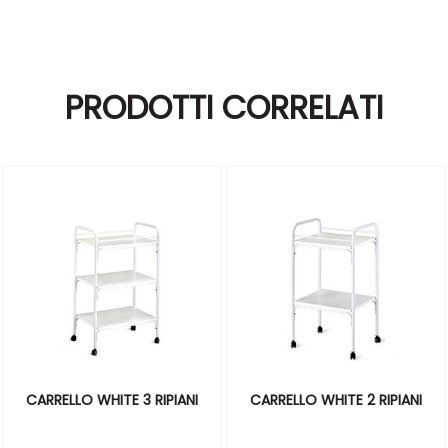
PRODOTTI CORRELATI
CARRELLO WHITE 3 RIPIANI
CARRELLO WHITE 2 RIPIANI