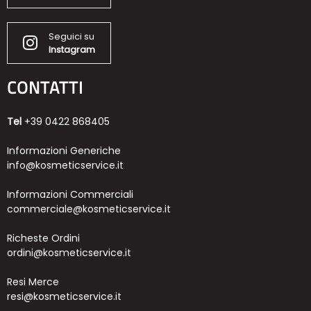
Seguici su
Instagram
CONTATTI
Tel
+39 0422 868405
Informazioni Generiche
info@kosmeticservice.it
Informazioni Commerciali
commerciale@kosmeticservice.it
Richeste Ordini
ordini@kosmeticservice.it
Resi Merce
resi@kosmeticservice.it