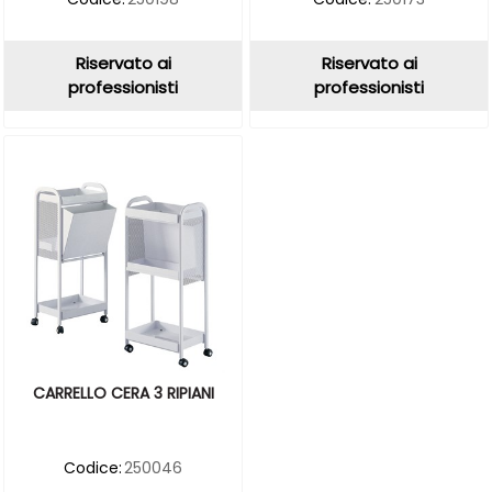
Riservato ai
Riservato ai
professionisti
professionisti
CARRELLO CERA 3 RIPIANI
Codice:
250046