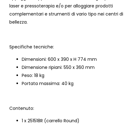
laser e pressoterapia e/o per alloggiare prodotti
complementari e strumenti di vario tipo nei centri di
bellezza.
Specifiche tecniche:
Dimensioni: 600 x 390 x H 774 mm
Dimensione ripiani: 550 x 360 mm
Peso: 18 kg
Portata massima: 40 kg
Contenuto:
1 x 251518R (carrello Round)