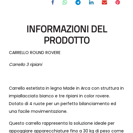
INFORMAZIONI DEL
PRODOTTO
CARRELLO ROUND ROVERE
Carrello 3 ripiani
Carrello estetista in legno Made in Arca con struttura in
impiallacciato bianco e tre ripiani in color rovere.
Dotato di 4 ruote per un perfetto bilanciamento ed
una facile movimentazione.
Questo carrello rappresenta la soluzione ideale per
appoggiare apparecchiature fino a 30 kg di peso come