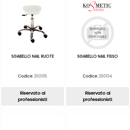
SGABELLO NAIL RUOTE
SGABELLO NAIL FISSO
Codice:
250135
Codice:
250134
Riservato ai
Riservato ai
professionisti
professionisti