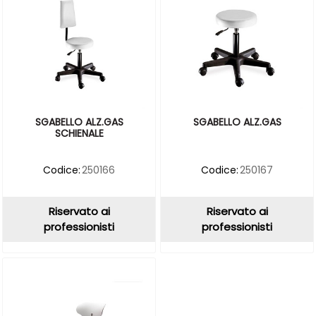
SGABELLO ALZ.GAS
SGABELLO ALZ.GAS
SCHIENALE
Codice:
250166
Codice:
250167
Riservato ai
Riservato ai
professionisti
professionisti