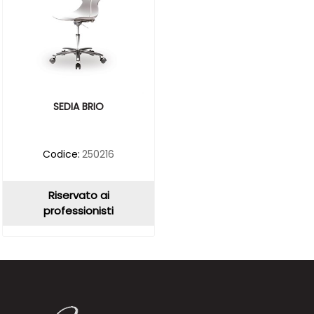
SEDIA BRIO
Codice:
250216
Riservato ai
professionisti