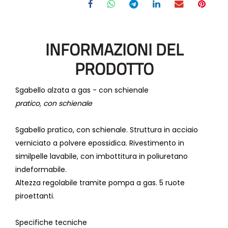
INFORMAZIONI DEL
PRODOTTO
Sgabello alzata a gas - con schienale
pratico, con schienale
Sgabello pratico, con schienale. Struttura in acciaio
verniciato a polvere epossidica. Rivestimento in
similpelle lavabile, con imbottitura in poliuretano
indeformabile.
Altezza regolabile tramite pompa a gas. 5 ruote
piroettanti.
Specifiche tecniche