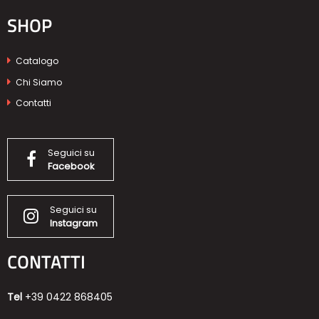
SHOP
Catalogo
Chi Siamo
Contatti
Seguici su
Facebook
Seguici su
Instagram
CONTATTI
Tel
+39 0422 868405