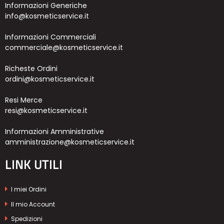
Informazioni Generiche
info@kosmeticservice.it
Informazioni Commerciali
commerciale@kosmeticservice.it
Richeste Ordini
ordini@kosmeticservice.it
Resi Merce
resi@kosmeticservice.it
Informazioni Amministrative
amministrazione@kosmeticservice.it
LINK UTILI
I miei Ordini
Il mio Account
Spedizioni