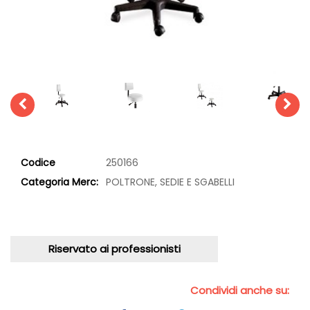
Codice
250166
Categoria Merc:
POLTRONE, SEDIE E SGABELLI
Riservato ai professionisti
Condividi anche su: