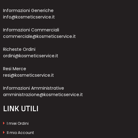
Informazioni Generiche
info@kosmeticservice.it
Informazioni Commerciali
commerciale@kosmeticservice.it
Richeste Ordini
ordini@kosmeticservice.it
Resi Merce
resi@kosmeticservice.it
Informazioni Amministrative
amministrazione@kosmeticservice.it
LINK UTILI
I miei Ordini
Il mio Account