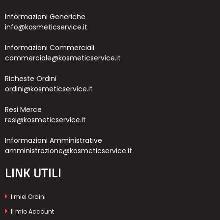
Informazioni Generiche
info@kosmeticservice.it
Informazioni Commerciali
commerciale@kosmeticservice.it
Richeste Ordini
ordini@kosmeticservice.it
Resi Merce
resi@kosmeticservice.it
Informazioni Amministrative
amministrazione@kosmeticservice.it
LINK UTILI
I miei Ordini
Il mio Account