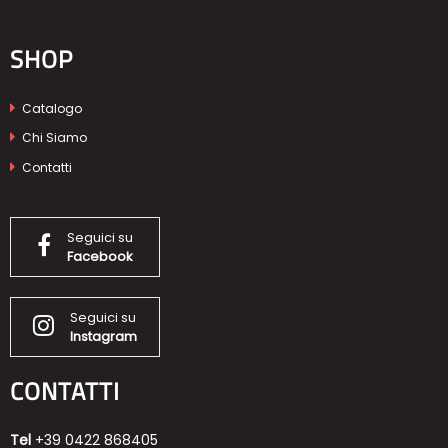
SHOP
Catalogo
Chi Siamo
Contatti
Seguici su
Facebook
Seguici su
Instagram
CONTATTI
Tel
+39 0422 868405