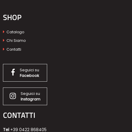
SHOP
Catalogo
Chi Siamo
Contatti
Seguici su
Facebook
Seguici su
Instagram
CONTATTI
Tel
+39 0422 868405