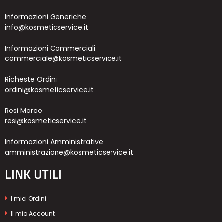
Informazioni Generiche
info@kosmeticservice.it
Informazioni Commerciali
commerciale@kosmeticservice.it
Richeste Ordini
ordini@kosmeticservice.it
Resi Merce
resi@kosmeticservice.it
Informazioni Amministrative
amministrazione@kosmeticservice.it
LINK UTILI
I miei Ordini
Il mio Account