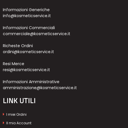
Informazioni Generiche
info@kosmeticservice.it
Informazioni Commerciali
commerciale@kosmeticservice.it
Richeste Ordini
ordini@kosmeticservice.it
Resi Merce
resi@kosmeticservice.it
Informazioni Amministrative
amministrazione@kosmeticservice.it
LINK UTILI
I miei Ordini
Il mio Account