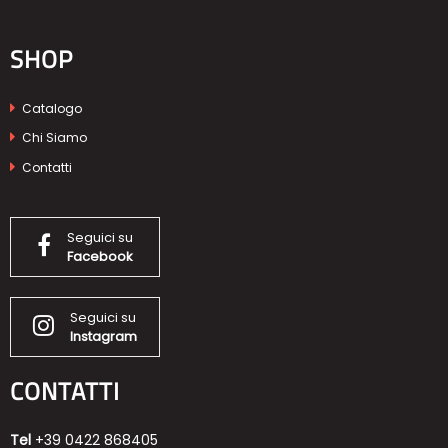
SHOP
Catalogo
Chi Siamo
Contatti
Seguici su
Facebook
Seguici su
Instagram
CONTATTI
Tel
+39 0422 868405