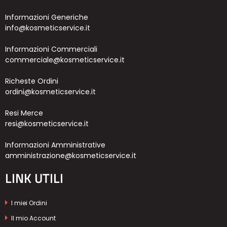
Informazioni Generiche
info@kosmeticservice.it
Informazioni Commerciali
commerciale@kosmeticservice.it
Richeste Ordini
ordini@kosmeticservice.it
Resi Merce
resi@kosmeticservice.it
Informazioni Amministrative
amministrazione@kosmeticservice.it
LINK UTILI
I miei Ordini
Il mio Account