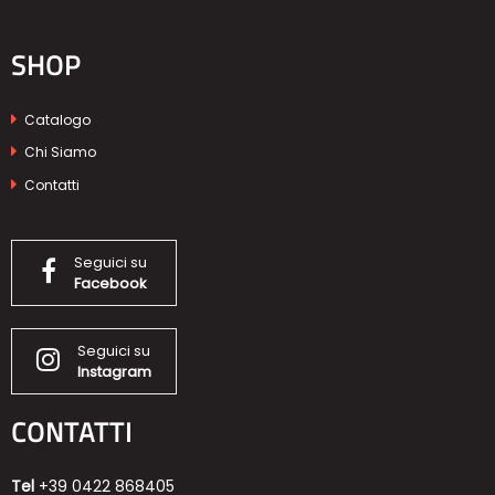
SHOP
Catalogo
Chi Siamo
Contatti
Seguici su
Facebook
Seguici su
Instagram
CONTATTI
Tel
+39 0422 868405