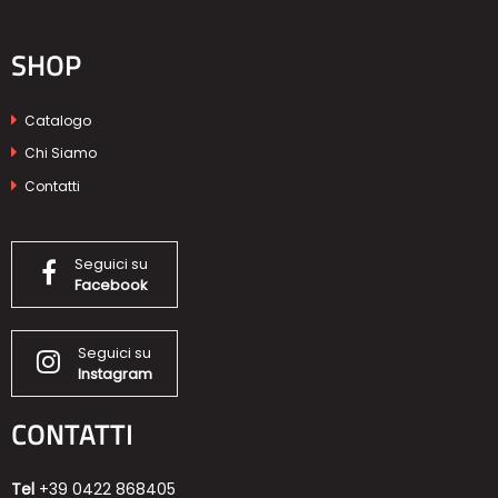
SHOP
Catalogo
Chi Siamo
Contatti
Seguici su
Facebook
Seguici su
Instagram
CONTATTI
Tel
+39 0422 868405