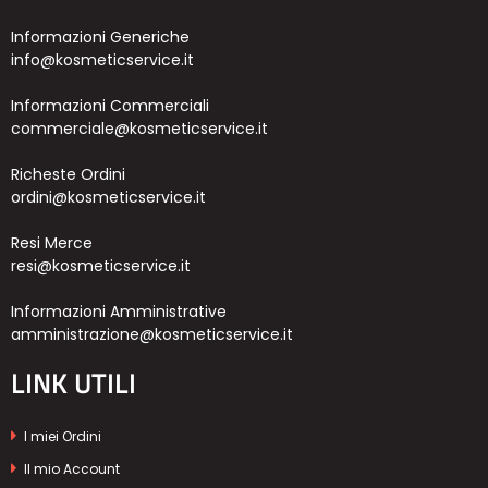
Informazioni Generiche
info@kosmeticservice.it
Informazioni Commerciali
commerciale@kosmeticservice.it
Richeste Ordini
ordini@kosmeticservice.it
Resi Merce
resi@kosmeticservice.it
Informazioni Amministrative
amministrazione@kosmeticservice.it
LINK UTILI
I miei Ordini
Il mio Account