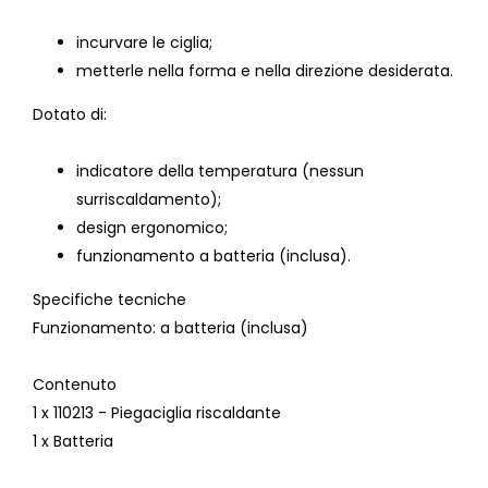
incurvare le ciglia;
metterle nella forma e nella direzione desiderata.
Dotato di:
indicatore della temperatura (nessun
surriscaldamento);
design ergonomico;
funzionamento a batteria (inclusa).
Specifiche tecniche
Funzionamento
: a batteria (inclusa)
Contenuto
1 x 110213 - Piegaciglia riscaldante
1 x Batteria