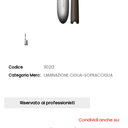
Codice
110213
Categoria Merc:
LAMINAZIONE CIGLIA-SOPRACCIGLIA
Riservato ai professionisti
Condividi anche su: