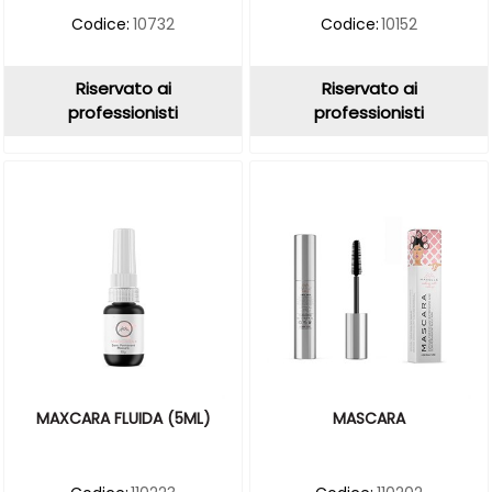
Codice:
10732
Codice:
10152
Riservato ai
Riservato ai
professionisti
professionisti
MAXCARA FLUIDA (5ML)
MASCARA