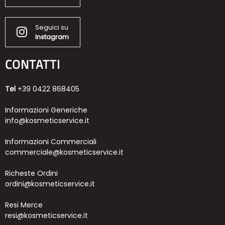
Seguici su
Instagram
CONTATTI
Tel
+39 0422 868405
Informazioni Generiche
info@kosmeticservice.it
Informazioni Commerciali
commerciale@kosmeticservice.it
Richeste Ordini
ordini@kosmeticservice.it
Resi Merce
resi@kosmeticservice.it