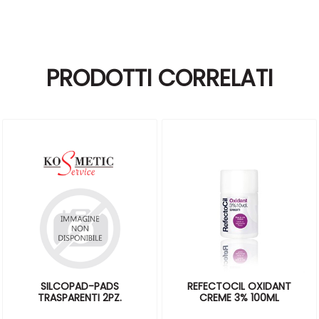
PRODOTTI CORRELATI
SILCOPAD-PADS
REFECTOCIL OXIDANT
TRASPARENTI 2PZ.
CREME 3% 100ML