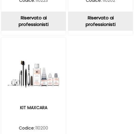
Codice:
110223
Codice:
110202
Riservato ai
Riservato ai
professionisti
professionisti
KIT MAXCARA
Codice:
110200