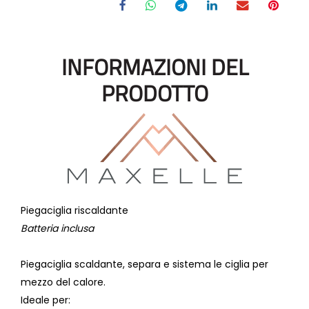
INFORMAZIONI DEL
PRODOTTO
Piegaciglia riscaldante
Batteria inclusa
Piegaciglia scaldante, separa e sistema le ciglia per
mezzo del calore.
Ideale per: