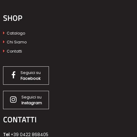
SHOP
Catalogo
Chi Siamo
Contatti
Seguici su
Facebook
Seguici su
Instagram
CONTATTI
Tel
+39 0422 868405