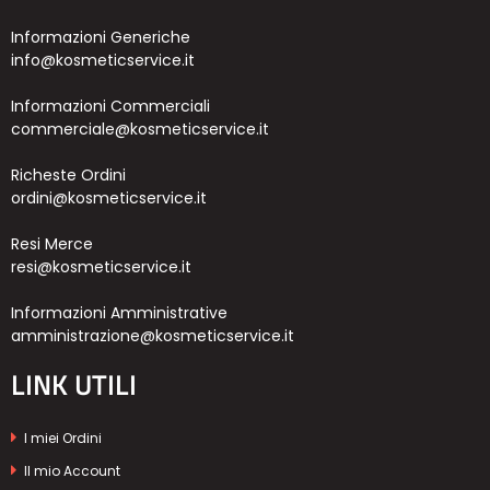
Informazioni Generiche
info@kosmeticservice.it
Informazioni Commerciali
commerciale@kosmeticservice.it
Richeste Ordini
ordini@kosmeticservice.it
Resi Merce
resi@kosmeticservice.it
Informazioni Amministrative
amministrazione@kosmeticservice.it
LINK UTILI
I miei Ordini
Il mio Account