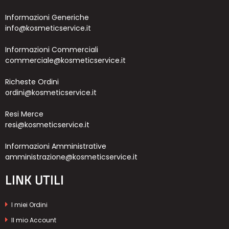
Informazioni Generiche
info@kosmeticservice.it
Informazioni Commerciali
commerciale@kosmeticservice.it
Richeste Ordini
ordini@kosmeticservice.it
Resi Merce
resi@kosmeticservice.it
Informazioni Amministrative
amministrazione@kosmeticservice.it
LINK UTILI
I miei Ordini
Il mio Account