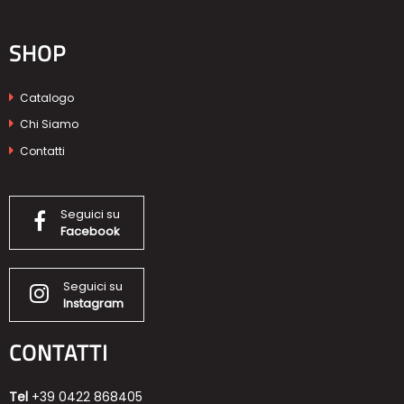
SHOP
Catalogo
Chi Siamo
Contatti
Seguici su
Facebook
Seguici su
Instagram
CONTATTI
Tel
+39 0422 868405