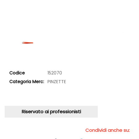
Codice
152070
Categoria Merc:
PINZETTE
Riservato ai professionisti
Condividi anche su: