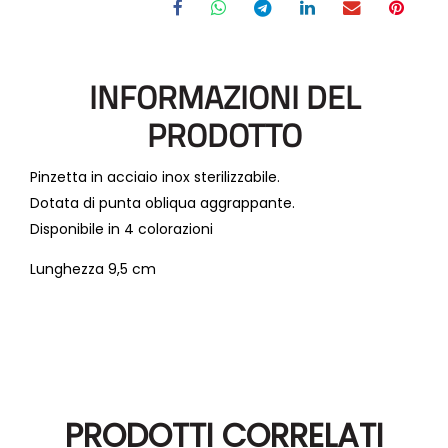
INFORMAZIONI DEL
PRODOTTO
Pinzetta in acciaio inox sterilizzabile.
Dotata di punta obliqua aggrappante.
Disponibile in 4 colorazioni
Lunghezza 9,5 cm
PRODOTTI CORRELATI