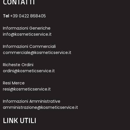
CONTATTI
Tel
+39 0422 868405
Informazioni Generiche
info@kosmeticservice.it
Informazioni Commerciali
commerciale@kosmeticservice.it
Richeste Ordini
ordini@kosmeticservice.it
Resi Merce
resi@kosmeticservice.it
Informazioni Amministrative
amministrazione@kosmeticservice.it
LINK UTILI