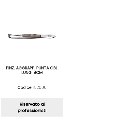
PINZ. AGGRAPP. PUNTA OBL.
LUNG. 9CM
Codice:
152000
Riservato ai
professionisti