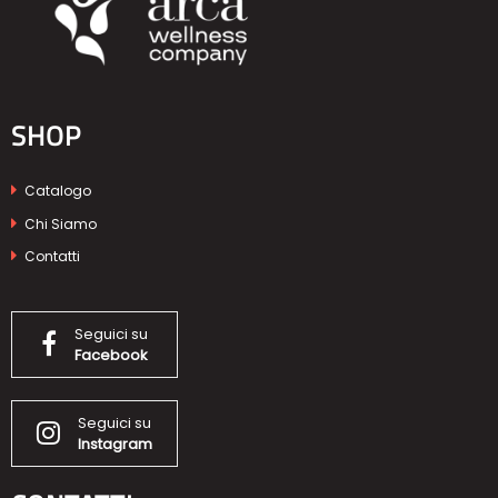
SHOP
Catalogo
Chi Siamo
Contatti
Seguici su
Facebook
Seguici su
Instagram