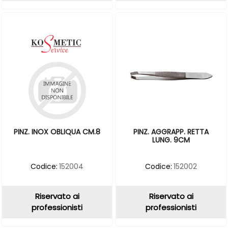
PINZ. INOX OBLIQUA CM.8
PINZ. AGGRAPP. RETTA
LUNG. 9CM
Codice:
152004
Codice:
152002
Riservato ai
Riservato ai
professionisti
professionisti