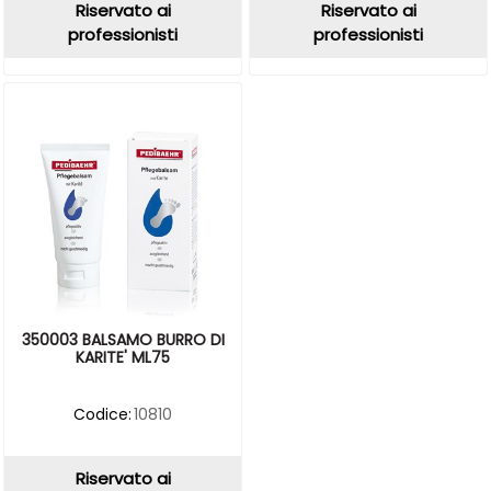
Riservato ai
Riservato ai
professionisti
professionisti
350003 BALSAMO BURRO DI
KARITE' ML75
Codice:
10810
Riservato ai