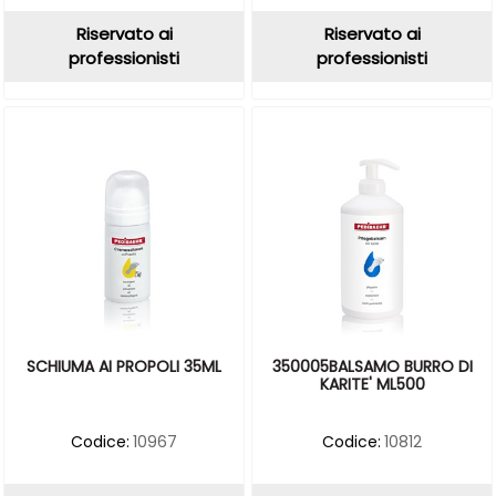
Riservato ai
Riservato ai
professionisti
professionisti
SCHIUMA AI PROPOLI 35ML
350005BALSAMO BURRO DI
KARITE' ML500
Codice:
10967
Codice:
10812