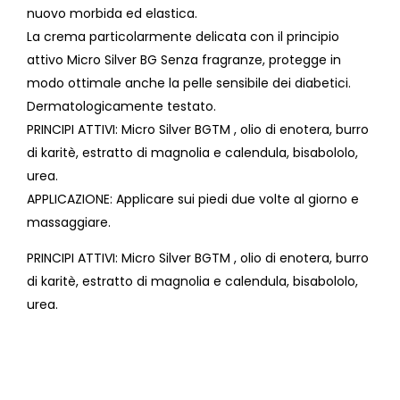
nuovo morbida ed elastica.
La crema particolarmente delicata con il principio
attivo Micro Silver BG Senza fragranze, protegge in
modo ottimale anche la pelle sensibile dei diabetici.
Dermatologicamente testato.
PRINCIPI ATTIVI: Micro Silver BGTM , olio di enotera, burro
di karitè, estratto di magnolia e calendula, bisabololo,
urea.
APPLICAZIONE: Applicare sui piedi due volte al giorno e
massaggiare.
PRINCIPI ATTIVI: Micro Silver BGTM , olio di enotera, burro
di karitè, estratto di magnolia e calendula, bisabololo,
urea.