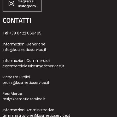
Seguici su
Instagram
CONTATTI
Tel
+39 0422 868405
Informazioni Generiche
info@kosmeticservice.it
Informazioni Commerciali
commerciale@kosmeticservice.it
Richeste Ordini
ordini@kosmeticservice.it
Resi Merce
resi@kosmeticservice.it
Informazioni Amministrative
amministrazione@kosmeticservice.it