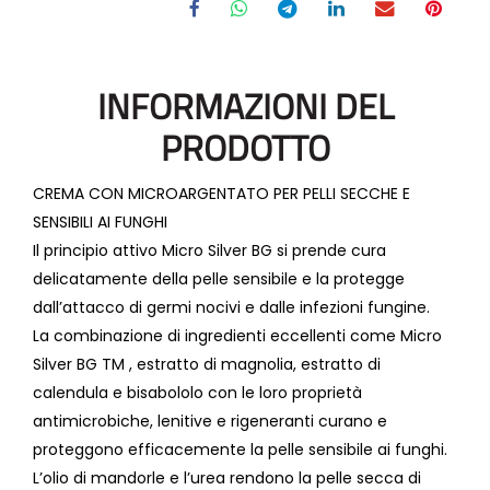
INFORMAZIONI DEL
PRODOTTO
CREMA CON MICROARGENTATO PER PELLI SECCHE E
SENSIBILI AI FUNGHI
Il principio attivo Micro Silver BG si prende cura
delicatamente della pelle sensibile e la protegge
dall’attacco di germi nocivi e dalle infezioni fungine.
La combinazione di ingredienti eccellenti come Micro
Silver BG TM , estratto di magnolia, estratto di
calendula e bisabololo con le loro proprietà
antimicrobiche, lenitive e rigeneranti curano e
proteggono efficacemente la pelle sensibile ai funghi.
L’olio di mandorle e l’urea rendono la pelle secca di