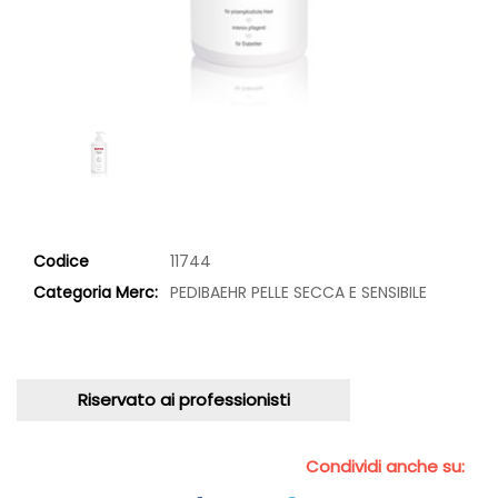
Codice
11744
Categoria Merc:
PEDIBAEHR PELLE SECCA E SENSIBILE
Riservato ai professionisti
Condividi anche su: