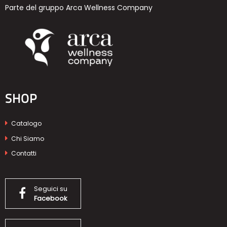
Parte del gruppo Arca Wellness Company
SHOP
Catalogo
Chi Siamo
Contatti
Seguici su
Facebook