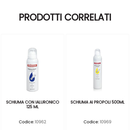
PRODOTTI CORRELATI
SCHIUMA CON IALURONICO
SCHIUMA AI PROPOLI 500ML
125 ML
Codice:
10962
Codice:
10969