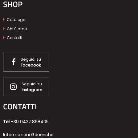
SHOP
Catalogo
Chi Siamo
Contatti
Seguici su
Facebook
Seguici su
Instagram
CONTATTI
Tel
+39 0422 868405
Informazioni Generiche