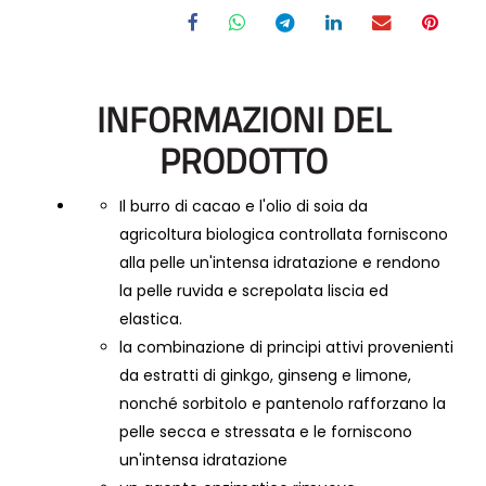
INFORMAZIONI DEL
PRODOTTO
Il burro di cacao e l'olio di soia da
agricoltura biologica controllata forniscono
alla pelle un'intensa idratazione e rendono
la pelle ruvida e screpolata liscia ed
elastica.
la combinazione di principi attivi provenienti
da estratti di ginkgo, ginseng e limone,
nonché sorbitolo e pantenolo rafforzano la
pelle secca e stressata e le forniscono
un'intensa idratazione