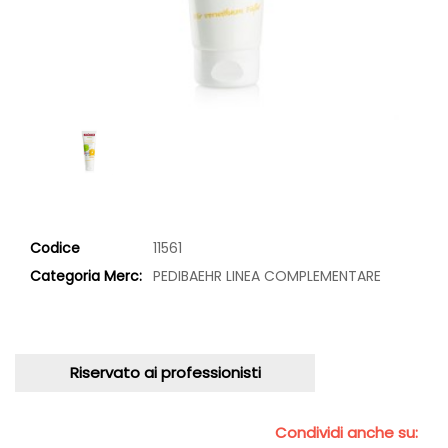
Codice
11561
Categoria Merc:
PEDIBAEHR LINEA COMPLEMENTARE
Riservato ai professionisti
Condividi anche su: