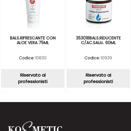
BALS.RIFRESCANTE CON
353018BALS.RIDUCENTE
ALOE VERA 75ML
C/AC.SALIc. 60ML
Codice:
10830
Codice:
10939
Riservato ai
Riservato ai
professionisti
professionisti