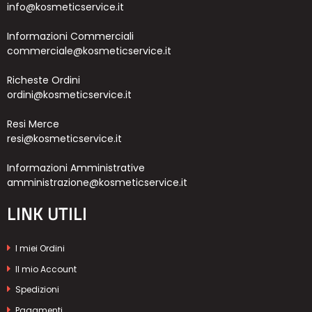
info@kosmeticservice.it
Informazioni Commerciali
commerciale@kosmeticservice.it
Richeste Ordini
ordini@kosmeticservice.it
Resi Merce
resi@kosmeticservice.it
Informazioni Amministrative
amministrazione@kosmeticservice.it
LINK UTILI
I miei Ordini
Il mio Account
Spedizioni
Pagamenti