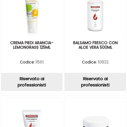
CREMA PIEDI ARANCIA-
BALSAMO FRESCO CON
LEMONGRASS 125ML
ALOE VERA 500ML
Codice:
11561
Codice:
10832
Riservato ai
Riservato ai
professionisti
professionisti