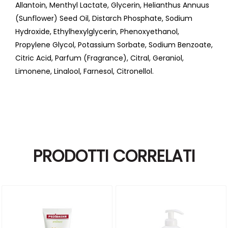
Allantoin, Menthyl Lactate, Glycerin, Helianthus Annuus
(Sunflower) Seed Oil, Distarch Phosphate, Sodium
Hydroxide, Ethylhexylglycerin, Phenoxyethanol,
Propylene Glycol, Potassium Sorbate, Sodium Benzoate,
Citric Acid, Parfum (Fragrance), Citral, Geraniol,
Limonene, Linalool, Farnesol, Citronellol.
PRODOTTI CORRELATI