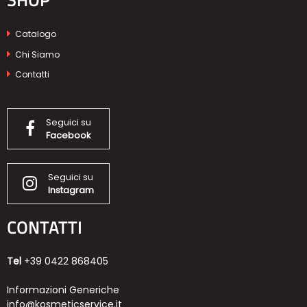
SHOP
Catalogo
Chi Siamo
Contatti
Seguici su
Facebook
Seguici su
Instagram
CONTATTI
Tel
+39 0422 868405
Informazioni Generiche
info@kosmeticservice.it