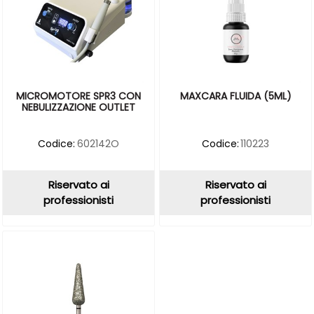
MICROMOTORE SPR3 CON
MAXCARA FLUIDA (5ML)
NEBULIZZAZIONE OUTLET
Codice:
602142O
Codice:
110223
Riservato ai
Riservato ai
professionisti
professionisti