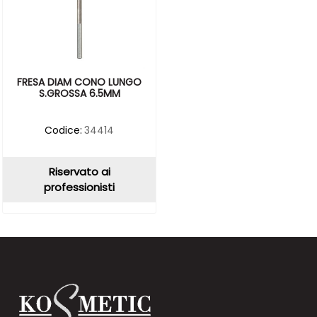
FRESA DIAM CONO LUNGO
S.GROSSA 6.5MM
Codice:
34414
Riservato ai
professionisti