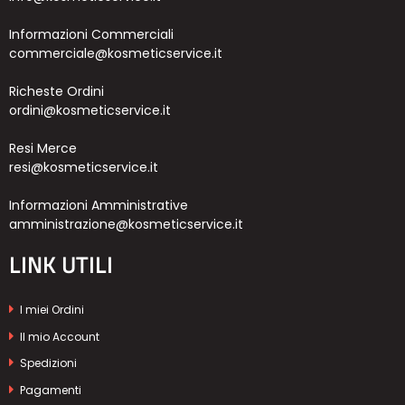
Informazioni Commerciali
commerciale@kosmeticservice.it
Richeste Ordini
ordini@kosmeticservice.it
Resi Merce
resi@kosmeticservice.it
Informazioni Amministrative
amministrazione@kosmeticservice.it
LINK UTILI
I miei Ordini
Il mio Account
Spedizioni
Pagamenti