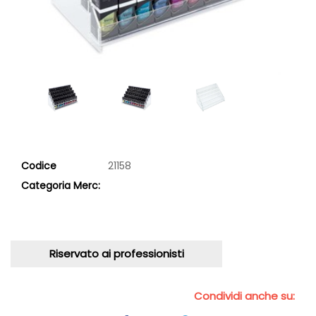
Codice
21158
Categoria Merc:
Riservato ai professionisti
Condividi anche su: