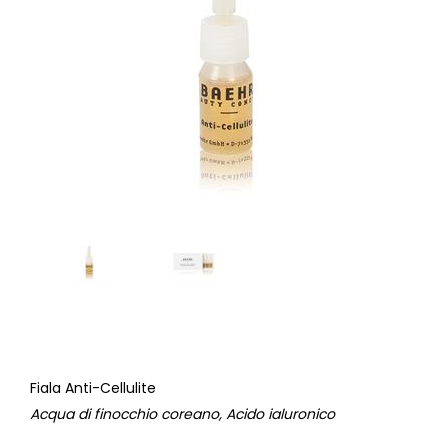
Fiala Anti-Cellulite
Acqua di finocchio coreano, Acido ialuronico