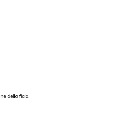
e della fiala.