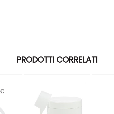
PRODOTTI CORRELATI