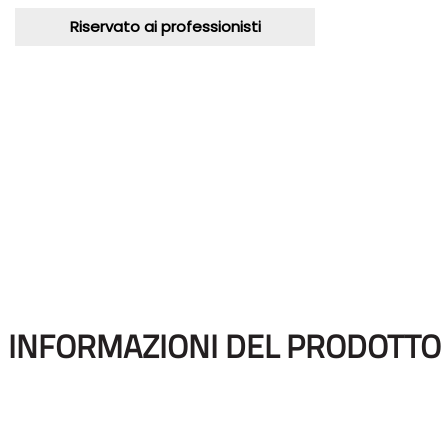
Riservato ai professionisti
INFORMAZIONI DEL PRODOTTO