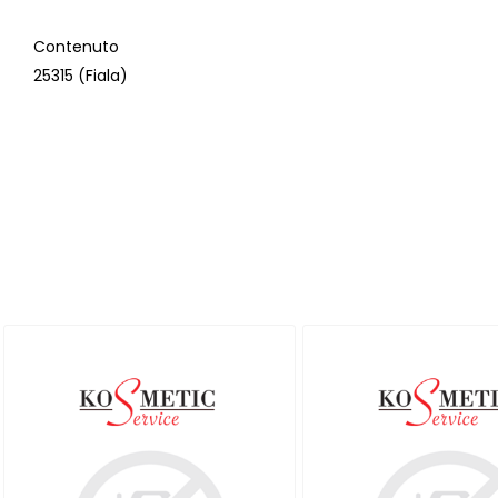
Contenuto
25315 (Fiala)