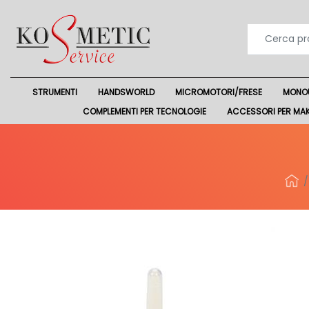
STRUMENTI
HANDSWORLD
MICROMOTORI/FRESE
MONO
COMPLEMENTI PER TECNOLOGIE
ACCESSORI PER MA