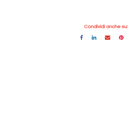
Condividi anche su: