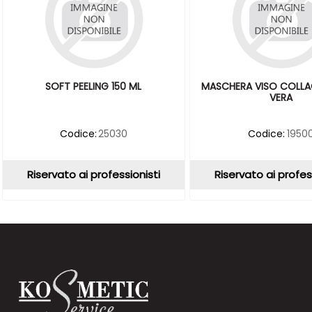
SOFT PEELING 150 ML
MASCHERA VISO COLLA
VERA
Codice:
25030
Codice:
1950
Riservato ai professionisti
Riservato ai profes