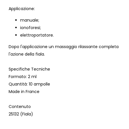
Applicazione:
manuale;
ionoforesi;
elettroportatore.
Dopo l'applicazione un massaggio rilassante completa
l'azione della fiala.
Specifiche Tecniche
Formato
: 2 ml
Quantità
: 10 ampolle
Made in France
Contenuto
25132 (Fiala)