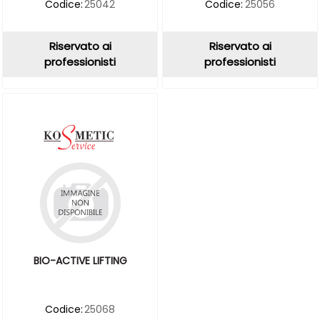
Codice:
25042
Codice:
25056
Riservato ai
Riservato ai
professionisti
professionisti
BIO-ACTIVE LIFTING
Codice:
25068