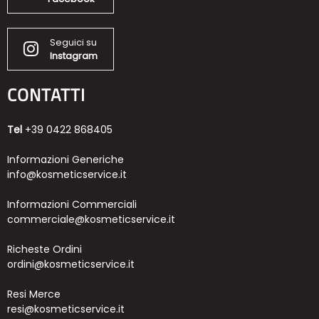
Seguici su
Instagram
CONTATTI
Tel
+39 0422 868405
Informazioni Generiche
info@kosmeticservice.it
Informazioni Commerciali
commerciale@kosmeticservice.it
Richeste Ordini
ordini@kosmeticservice.it
Resi Merce
resi@kosmeticservice.it