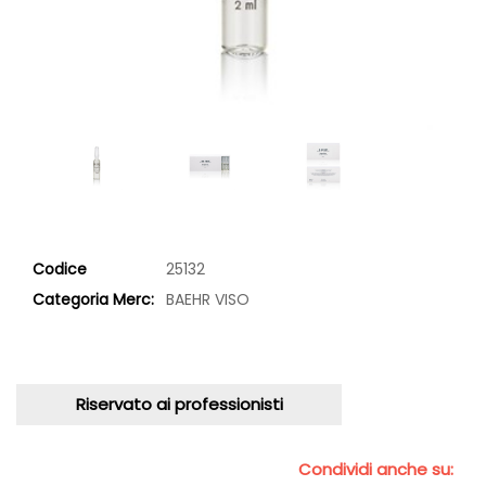
Codice
25132
Categoria Merc:
BAEHR VISO
Riservato ai professionisti
Condividi anche su: