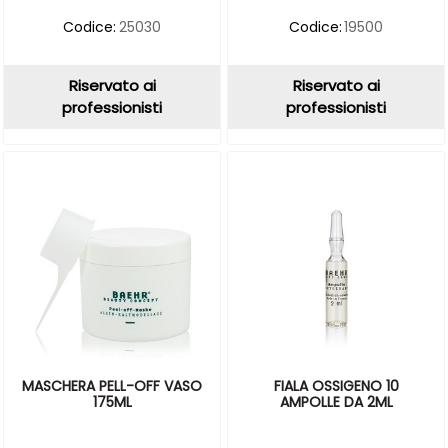
Codice:
25030
Codice:
19500
Riservato ai
Riservato ai
professionisti
professionisti
MASCHERA PELL-OFF VASO
FIALA OSSIGENO 10
175ML
AMPOLLE DA 2ML