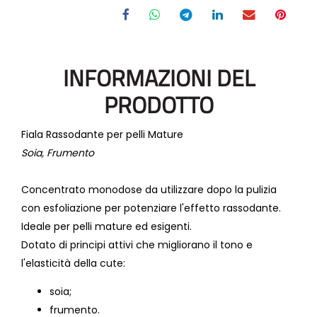
INFORMAZIONI DEL
PRODOTTO
Fiala Rassodante per pelli Mature
Soia, Frumento
Concentrato monodose da utilizzare dopo la pulizia
con esfoliazione per potenziare l'effetto rassodante.
Ideale per pelli mature ed esigenti.
Dotato di principi attivi che migliorano il tono e
l'elasticità della cute:
soia;
frumento.