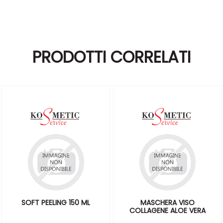
PRODOTTI CORRELATI
SOFT PEELING 150 ML
MASCHERA VISO
COLLAGENE ALOE VERA