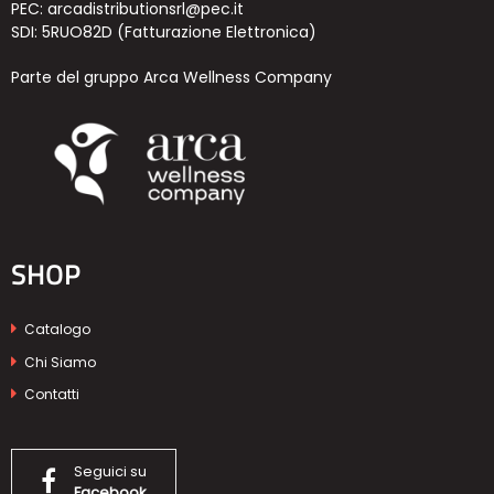
PEC: arcadistributionsrl@pec.it
SDI: 5RUO82D (Fatturazione Elettronica)
Parte del gruppo Arca Wellness Company
SHOP
Catalogo
Chi Siamo
Contatti
Seguici su
Facebook