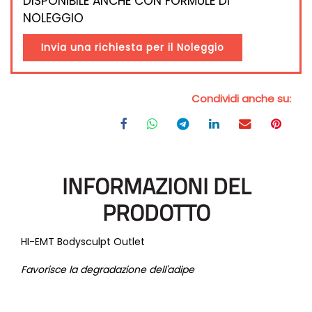
DISPONIBILE ANCHE CON FORMULE DI
NOLEGGIO
Invia una richiesta per il Noleggio
Condividi anche su:
INFORMAZIONI DEL
PRODOTTO
HI-EMT Bodysculpt Outlet
Favorisce la degradazione dell'adipe