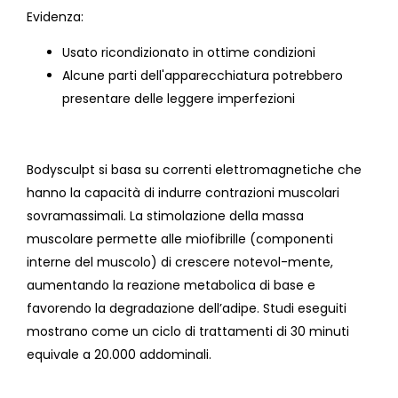
Evidenza:
Usato ricondizionato in ottime condizioni
Alcune parti dell'apparecchiatura potrebbero
presentare delle leggere imperfezioni
Bodysculpt si basa su correnti elettromagnetiche che
hanno la capacità di indurre contrazioni muscolari
sovramassimali. La stimolazione della massa
muscolare permette alle miofibrille (componenti
interne del muscolo) di crescere notevol-mente,
aumentando la reazione metabolica di base e
favorendo la degradazione dell’adipe. Studi eseguiti
mostrano come un ciclo di trattamenti di 30 minuti
equivale a 20.000 addominali.