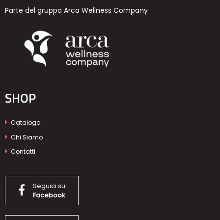
Parte del gruppo Arca Wellness Company
SHOP
Catalogo
Chi Siamo
Contatti
Seguici su
Facebook