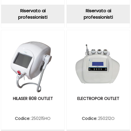
Riservato ai
Riservato ai
professionisti
professionisti
HILASER 808 OUTLET
ELECTROPOR OUTLET
Codice:
250215HO
Codice:
250212O