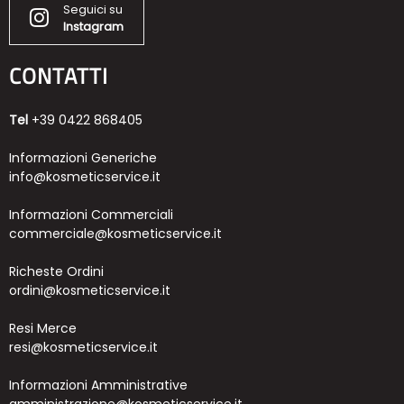
Seguici su
Instagram
CONTATTI
Tel
+39 0422 868405
Informazioni Generiche
info@kosmeticservice.it
Informazioni Commerciali
commerciale@kosmeticservice.it
Richeste Ordini
ordini@kosmeticservice.it
Resi Merce
resi@kosmeticservice.it
Informazioni Amministrative