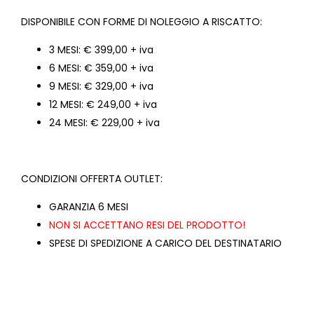
DISPONIBILE CON FORME DI NOLEGGIO A RISCATTO:
3 MESI: € 399,00 + iva
6 MESI: € 359,00 + iva
9 MESI: € 329,00 + iva
12 MESI: € 249,00 + iva
24 MESI: € 229,00 + iva
CONDIZIONI OFFERTA OUTLET:
GARANZIA 6 MESI
NON SI ACCETTANO RESI DEL PRODOTTO!
SPESE DI SPEDIZIONE A CARICO DEL DESTINATARIO