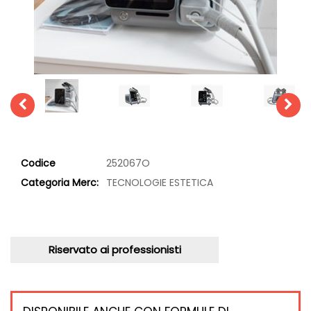
Codice
252067O
Categoria Merc:
TECNOLOGIE ESTETICA
Riservato ai professionisti