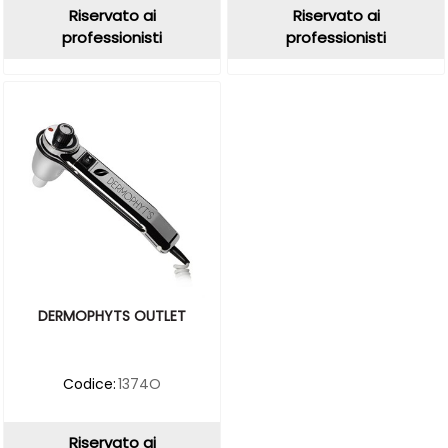
Riservato ai
Riservato ai
professionisti
professionisti
DERMOPHYTS OUTLET
Codice:
1374O
Riservato ai