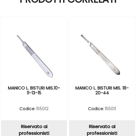
MANICO L. BISTURI MIS. 18-
MANICO L. BISTURI MIS.10-
20-44
11-13-15
Codice:
155011
Codice:
155012
Riservato ai
Riservato ai
professionisti
professionisti