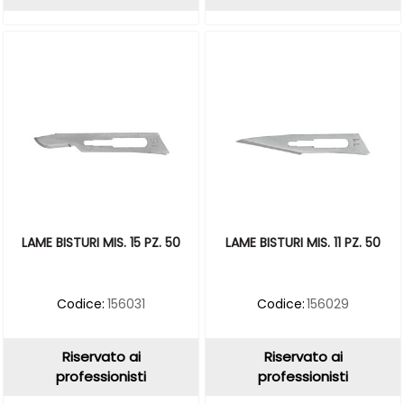
LAME BISTURI MIS. 15 PZ. 50
LAME BISTURI MIS. 11 PZ. 50
Codice:
156031
Codice:
156029
Riservato ai
Riservato ai
professionisti
professionisti