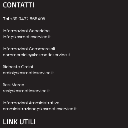
CONTATTI
Tel
+39 0422 868405
Informazioni Generiche
info@kosmeticservice.it
Informazioni Commerciali
commerciale@kosmeticservice.it
Richeste Ordini
ordini@kosmeticservice.it
Resi Merce
resi@kosmeticservice.it
Informazioni Amministrative
amministrazione@kosmeticservice.it
LINK UTILI