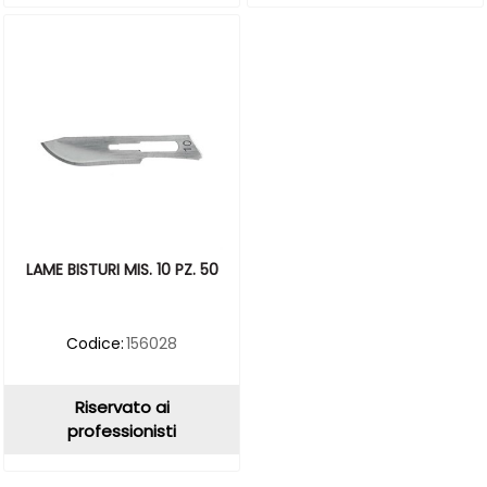
LAME BISTURI MIS. 10 PZ. 50
Codice:
156028
Riservato ai
professionisti