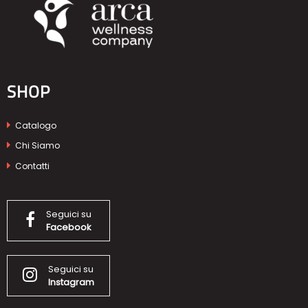
SHOP
Catalogo
Chi Siamo
Contatti
Seguici su
Facebook
Seguici su
Instagram