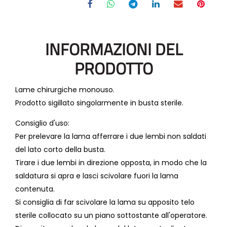
INFORMAZIONI DEL
PRODOTTO
Lame chirurgiche monouso.
Prodotto sigillato singolarmente in busta sterile.
Consiglio d'uso:
Per prelevare la lama afferrare i due lembi non saldati
del lato corto della busta.
Tirare i due lembi in direzione opposta, in modo che la
saldatura si apra e lasci scivolare fuori la lama
contenuta.
Si consiglia di far scivolare la lama su apposito telo
sterile collocato su un piano sottostante all'operatore.