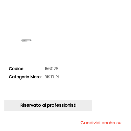
Codice
156028
Categoria Merc:
BISTURI
Riservato ai professionisti
Condividi anche su: