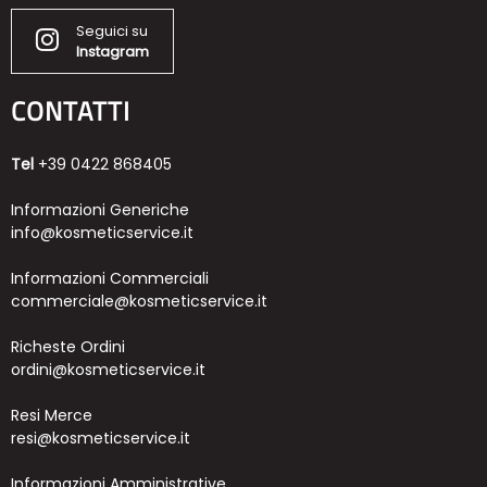
Seguici su
Instagram
CONTATTI
Tel
+39 0422 868405
Informazioni Generiche
info@kosmeticservice.it
Informazioni Commerciali
commerciale@kosmeticservice.it
Richeste Ordini
ordini@kosmeticservice.it
Resi Merce
resi@kosmeticservice.it
Informazioni Amministrative