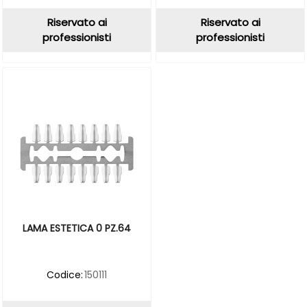
Riservato ai
Riservato ai
professionisti
professionisti
LAMA ESTETICA 0 PZ.64
Codice:
150111