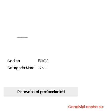
Codice
156013
Categoria Merc:
LAME
Riservato ai professionisti
Condividi anche su: