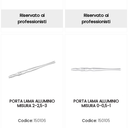
Riservato ai
Riservato ai
professionisti
professionisti
PORTA LAMA ALLUMINIO
PORTA LAMA ALLUMINIO
MISURA 0-0,5-1
MISURA 2-2,5-3
Codice:
150105
Codice:
150106