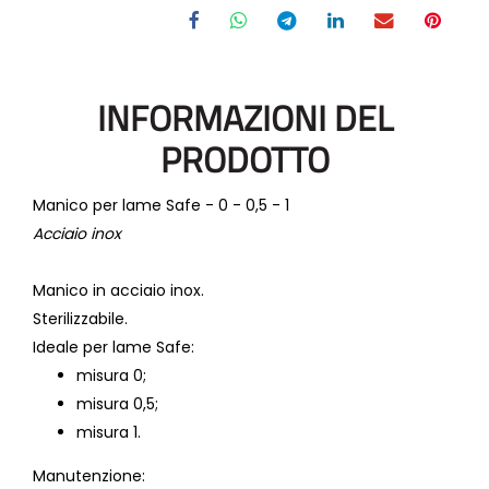
INFORMAZIONI DEL
PRODOTTO
Manico per lame Safe - 0 - 0,5 - 1
Acciaio inox
Manico in acciaio inox.
Sterilizzabile.
Ideale per lame Safe:
misura 0;
misura 0,5;
misura 1.
Manutenzione: