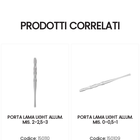
PRODOTTI CORRELATI
PORTA LAMA LIGHT ALLUM.
PORTA LAMA LIGHT ALLUM.
MIS. 2-2,5-3
MIS. 0-0,5-1
Codice:
150110
Codice:
150109