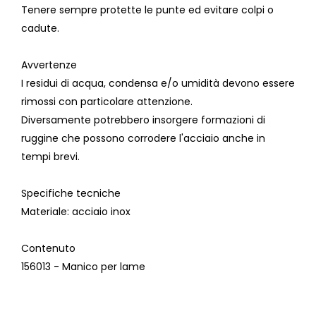
Tenere sempre protette le punte ed evitare colpi o
cadute.
Avvertenze
I residui di acqua, condensa e/o umidità devono essere
rimossi con particolare attenzione.
Diversamente potrebbero insorgere formazioni di
ruggine che possono corrodere l'acciaio anche in
tempi brevi.
Specifiche tecniche
Materiale:
acciaio inox
Contenuto
156013 - Manico per lame