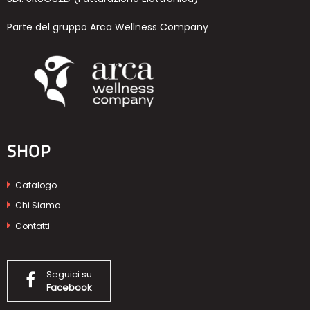
Parte del gruppo Arca Wellness Company
SHOP
Catalogo
Chi Siamo
Contatti
Seguici su
Facebook