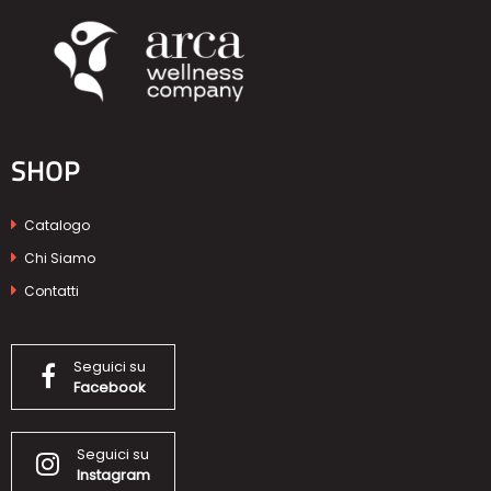
SHOP
Catalogo
Chi Siamo
Contatti
Seguici su
Facebook
Seguici su
Instagram