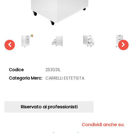
Codice
253031L
Categoria Merc:
CARRELLI ESTETISTA
Riservato ai professionisti
Condividi anche su: