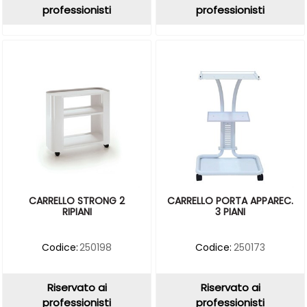
professionisti
professionisti
CARRELLO STRONG 2
CARRELLO PORTA APPAREC.
RIPIANI
3 PIANI
Codice:
250198
Codice:
250173
Riservato ai
Riservato ai
professionisti
professionisti