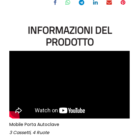
INFORMAZIONI DEL
PRODOTTO
Mobile Porta Autoclave
3 Cassetti, 4 Ruote