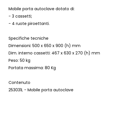
Mobile porta autoclave dotato di:
- 3 cassetti;
- 4 ruote piroettanti.
Specifiche tecniche
Dimensioni
: 500 x 650 x 900 (h) mm
Dim. interno cassetti
: 467 x 630 x 270 (h) mm
Peso
: 50 kg
Portata massima
: 80 Kg
Contenuto
253031L - Mobile porta autoclave