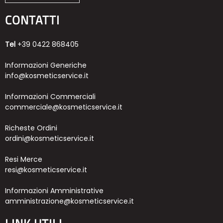
CONTATTI
Tel
+39 0422 868405
Informazioni Generiche
info@kosmeticservice.it
Informazioni Commerciali
commerciale@kosmeticservice.it
Richeste Ordini
ordini@kosmeticservice.it
Resi Merce
resi@kosmeticservice.it
Informazioni Amministrative
amministrazione@kosmeticservice.it