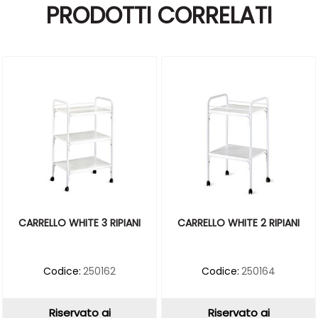
PRODOTTI CORRELATI
CARRELLO WHITE 3 RIPIANI
CARRELLO WHITE 2 RIPIANI
Codice:
250162
Codice:
250164
Riservato ai
Riservato ai