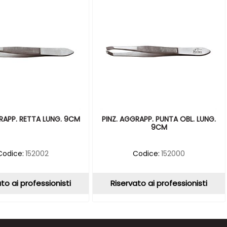
RAPP. RETTA LUNG. 9CM
PINZ. AGGRAPP. PUNTA OBL. LUNG.
9CM
Codice:
152002
Codice:
152000
to ai professionisti
Riservato ai professionisti