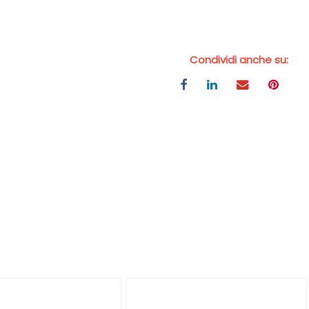
Condividi anche su: