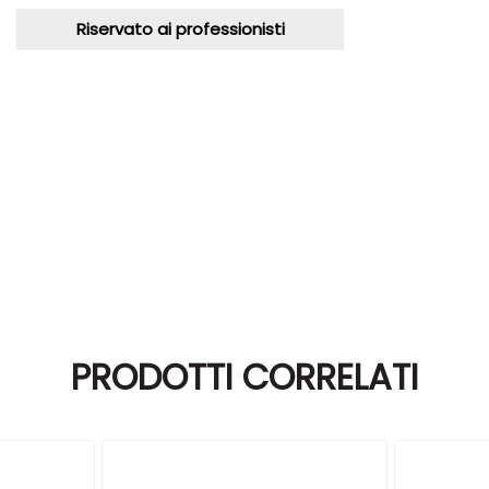
Riservato ai professionisti
PRODOTTI CORRELATI