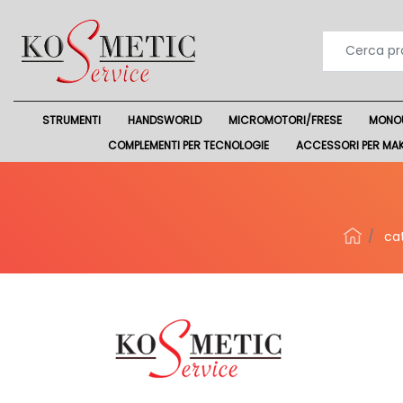
STRUMENTI
HANDSWORLD
MICROMOTORI/FRESE
MONO
COMPLEMENTI PER TECNOLOGIE
ACCESSORI PER MA
cat