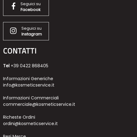
Seguici su
Facebook
Seguici su
Instagram
CONTATTI
Tel
+39 0422 868405
Informazioni Generiche
info@kosmeticservice.it
Informazioni Commerciali
commerciale@kosmeticservice.it
Richeste Ordini
ordini@kosmeticservice.it
Resi Merce