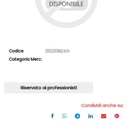
Codice
250213BDXG
Categoria Merc:
Riservato ai professionisti
Condividi anche su: