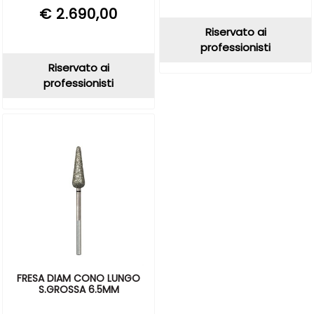
€ 2.690,00
Riservato ai
professionisti
Riservato ai
professionisti
FRESA DIAM CONO LUNGO
S.GROSSA 6.5MM