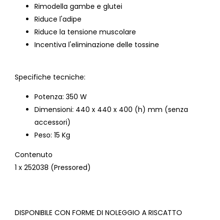
Rimodella gambe e glutei
Riduce l'adipe
Riduce la tensione muscolare
Incentiva l'eliminazione delle tossine
Specifiche tecniche:
Potenza: 350 W
Dimensioni: 440 x 440 x 400 (h) mm (senza
accessori)
Peso: 15 Kg
Contenuto
1 x 252038 (Pressored)
DISPONIBILE CON FORME DI NOLEGGIO A RISCATTO