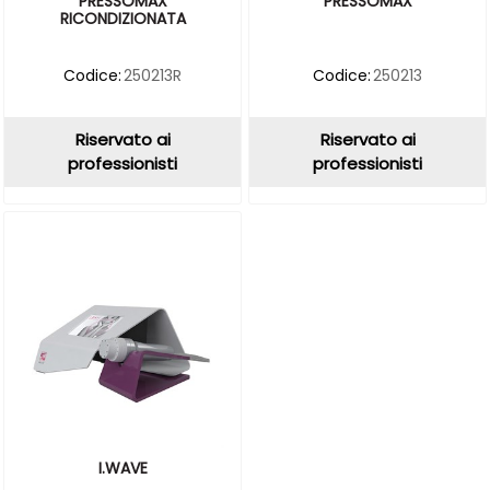
PRESSOMAX
PRESSOMAX
RICONDIZIONATA
Codice:
250213R
Codice:
250213
Riservato ai
Riservato ai
professionisti
professionisti
I.WAVE