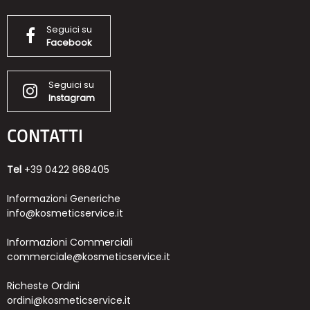
Seguici su
Facebook
Seguici su
Instagram
CONTATTI
Tel
+39 0422 868405
Informazioni Generiche
info@kosmeticservice.it
Informazioni Commerciali
commerciale@kosmeticservice.it
Richeste Ordini
ordini@kosmeticservice.it