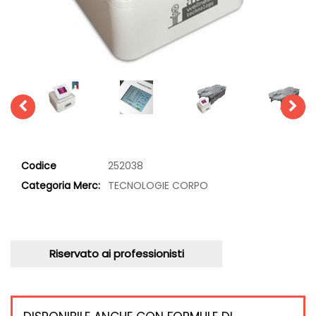
Codice
252038
Categoria Merc:
TECNOLOGIE CORPO
Riservato ai professionisti