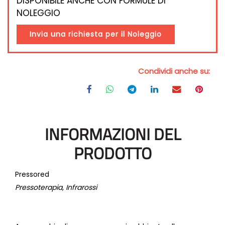
DISPONIBILE ANCHE CON FORMULE DI
NOLEGGIO
Invia una richiesta per il Noleggio
Condividi anche su:
INFORMAZIONI DEL
PRODOTTO
Pressored
Pressoterapia, Infrarossi