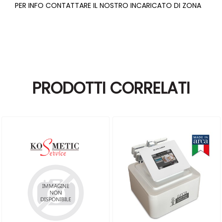
PER INFO CONTATTARE IL NOSTRO INCARICATO DI ZONA
PRODOTTI CORRELATI