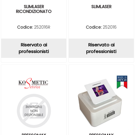
SLIMLASER
SLIMLASER
RICONDIZIONATO
Codice:
252016R
Codice:
252016
Riservato ai
Riservato ai
professionisti
professionisti