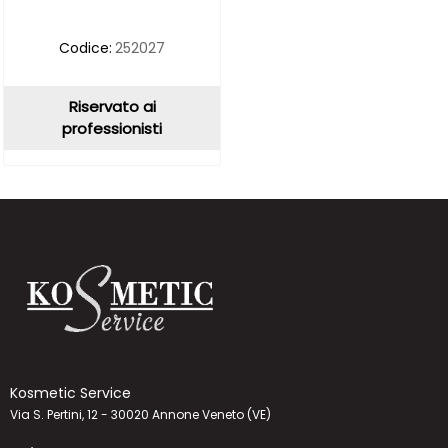
Codice:
252027
Riservato ai
professionisti
Kosmetic Service
Via S. Pertini, 12 - 30020 Annone Veneto (VE)