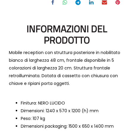
INFORMAZIONI DEL
PRODOTTO
Mobile reception con struttura posteriore in nobilitato
bianco di larghezza 48 cm, frontale disponibile in 5
colorazioni di larghezza 20 cm. Struttura frontale
retroilluminata. Dotata di cassetto con chiusura con
chiave e ripiani porta oggetti.
Finitura: NERO LUCIDO
Dimensioni: 1240 x 570 x 1200 (h) mm
Peso: 107 kg
Dimensioni packaging: 1500 x 650 x 1400 mm