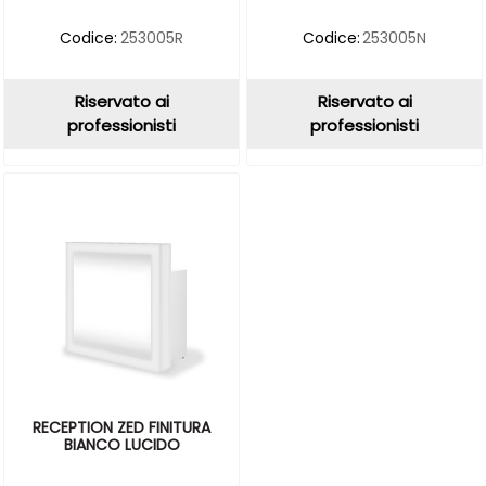
Codice:
253005R
Codice:
253005N
Riservato ai
Riservato ai
professionisti
professionisti
RECEPTION ZED FINITURA
BIANCO LUCIDO