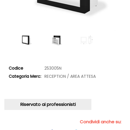
Codice
253005N
Categoria Merc:
RECEPTION / AREA ATTESA
Riservato ai professionisti
Condividi anche su: