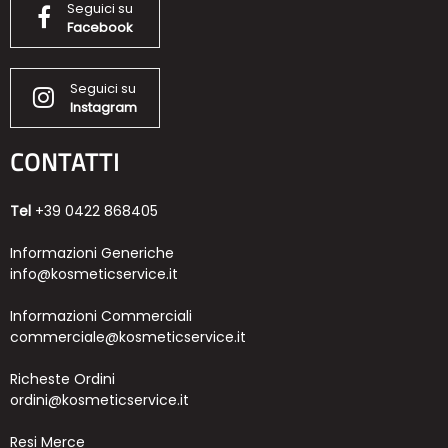
Seguici su
Facebook
Seguici su
Instagram
CONTATTI
Tel
+39 0422 868405
Informazioni Generiche
info@kosmeticservice.it
Informazioni Commerciali
commerciale@kosmeticservice.it
Richeste Ordini
ordini@kosmeticservice.it
Resi Merce