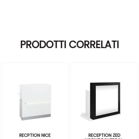
PRODOTTI CORRELATI
RECPTION NICE
RECEPTION ZED