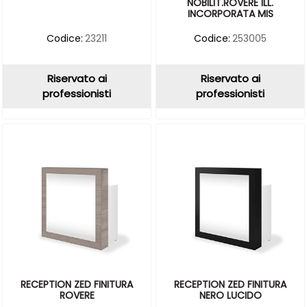
NOBILIT.ROVERE ILL.
INCORPORATA MIS
Codice:
23211
Codice:
253005
Riservato ai
Riservato ai
professionisti
professionisti
RECEPTION ZED FINITURA
RECEPTION ZED FINITURA
ROVERE
NERO LUCIDO