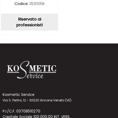
Codice:
253005B
Riservato ai
professionisti
Kosmetic Service
Via S. Pertini, 12 - 30020 Annone Veneto (VE)
P.I./C.F. 03708510270
Capitale Sociale 100.000,00 INT. VERS.