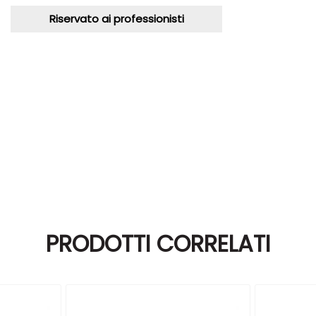
Riservato ai professionisti
PRODOTTI CORRELATI