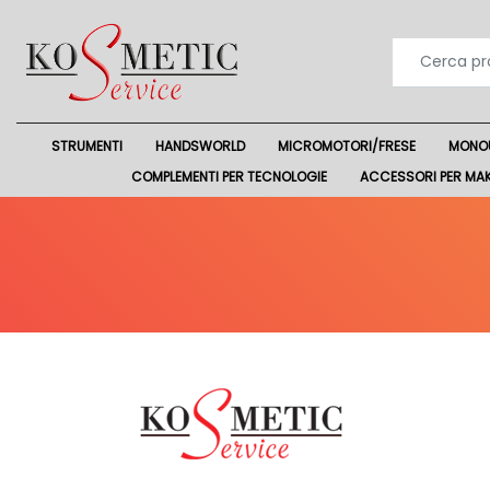
STRUMENTI
HANDSWORLD
MICROMOTORI/FRESE
MONO
COMPLEMENTI PER TECNOLOGIE
ACCESSORI PER MA