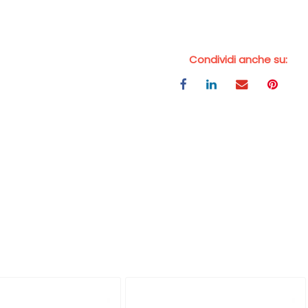
Condividi anche su: