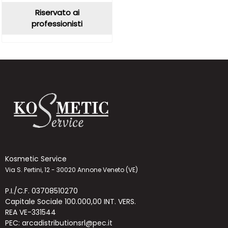
Riservato ai
professionisti
Kosmetic Service
Via S. Pertini, 12 - 30020 Annone Veneto (VE)
P.I./C.F. 03708510270
Capitale Sociale 100.000,00 INT. VERS.
REA VE-331544
PEC: arcadistributionsrl@pec.it