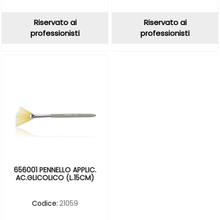
Riservato ai
Riservato ai
professionisti
professionisti
656001 PENNELLO APPLIC.
AC.GLICOLICO (L.15CM)
Codice:
21059