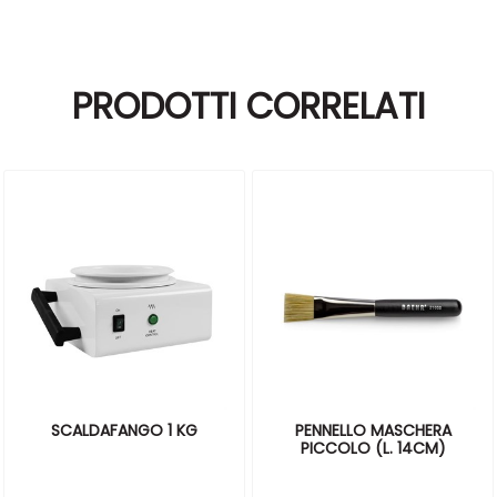
PRODOTTI CORRELATI
SCALDAFANGO 1 KG
PENNELLO MASCHERA
PICCOLO (L. 14CM)