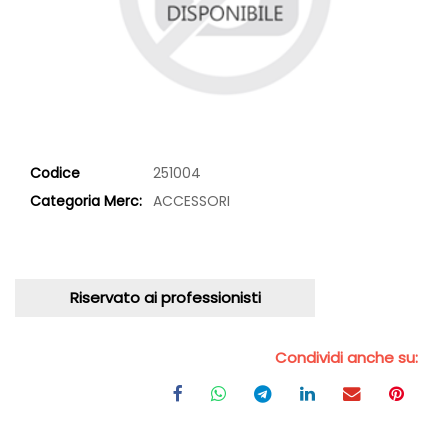
Codice
251004
Categoria Merc:
ACCESSORI
Riservato ai professionisti
Condividi anche su: