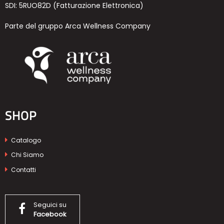
SDI: 5RUO82D (Fatturazione Elettronica)
Parte del gruppo Arca Wellness Company
SHOP
Catalogo
Chi Siamo
Contatti
Seguici su
Facebook