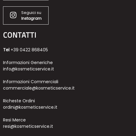
Seguici su
Instagram
CONTATTI
Tel
+39 0422 868405
Informazioni Generiche
info@kosmeticservice.it
Informazioni Commerciali
commerciale@kosmeticservice.it
Richeste Ordini
ordini@kosmeticservice.it
Resi Merce
resi@kosmeticservice.it