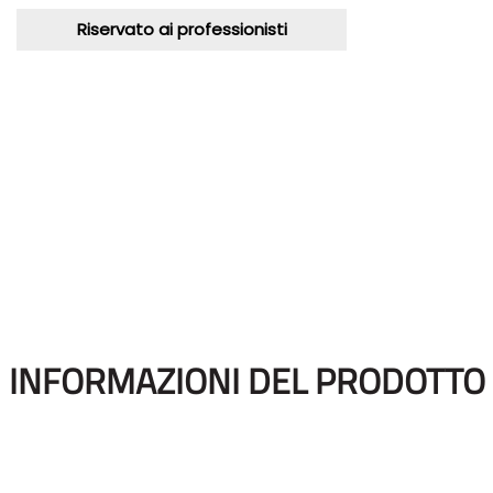
Riservato ai professionisti
INFORMAZIONI DEL PRODOTTO