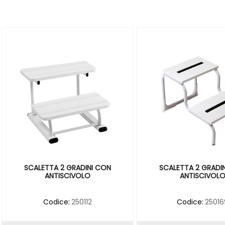
SCALETTA 2 GRADINI CON
SCALETTA 2 GRADI
ANTISCIVOLO
ANTISCIVOL
Codice:
250112
Codice:
25016