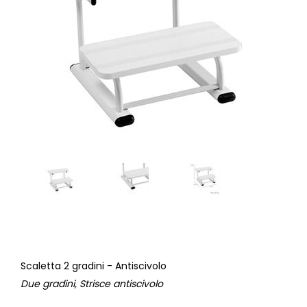
Scaletta 2 gradini - Antiscivolo
Due gradini, Strisce antiscivolo