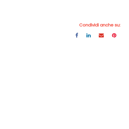
Condividi anche su: