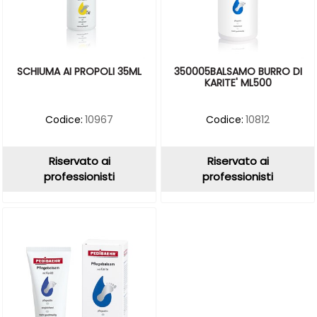
SCHIUMA AI PROPOLI 35ML
350005BALSAMO BURRO DI
KARITE' ML500
Codice:
10967
Codice:
10812
Riservato ai
Riservato ai
professionisti
professionisti