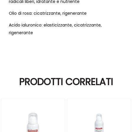
radicali liberi, idratante e nutriente
Olio di rosa: cicatrizzante, rigenerante
Acido ialuronico: elasticizzante, cicatrizzante,
rigenerante
PRODOTTI CORRELATI