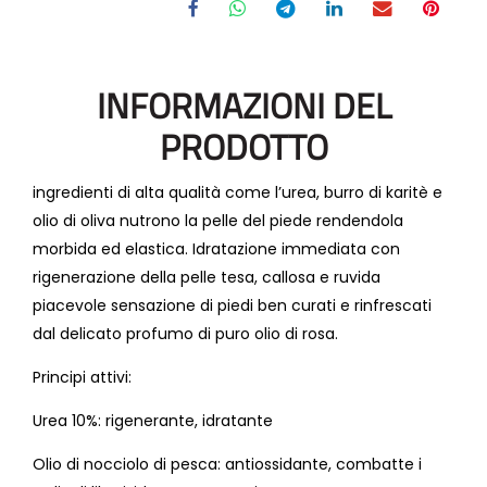
INFORMAZIONI DEL
PRODOTTO
ingredienti di alta qualità come l’urea, burro di karitè e
olio di oliva nutrono la pelle del piede rendendola
morbida ed elastica. Idratazione immediata con
rigenerazione della pelle tesa, callosa e ruvida
piacevole sensazione di piedi ben curati e rinfrescati
dal delicato profumo di puro olio di rosa.
Principi attivi:
Urea 10%: rigenerante, idratante
Olio di nocciolo di pesca: antiossidante, combatte i