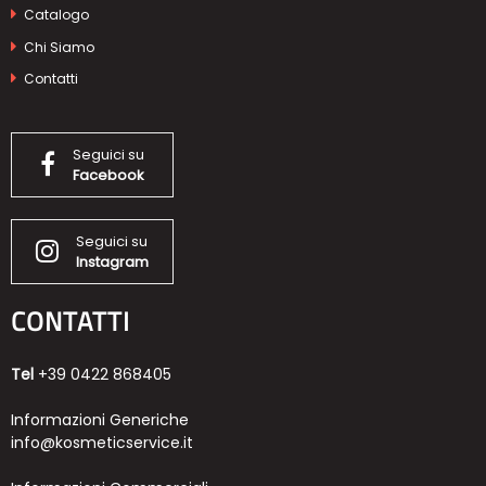
Catalogo
Chi Siamo
Contatti
Seguici su
Facebook
Seguici su
Instagram
CONTATTI
Tel
+39 0422 868405
Informazioni Generiche
info@kosmeticservice.it