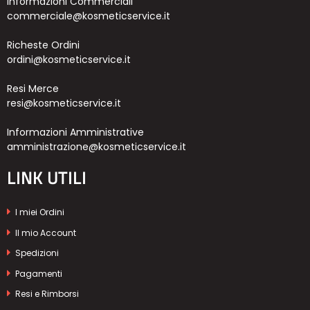
Informazioni Commerciali
commerciale@kosmeticservice.it
Richeste Ordini
ordini@kosmeticservice.it
Resi Merce
resi@kosmeticservice.it
Informazioni Amministrative
amministrazione@kosmeticservice.it
LINK UTILI
I miei Ordini
Il mio Account
Spedizioni
Pagamenti
Resi e Rimborsi