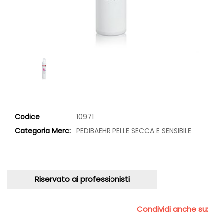
Codice
10971
Categoria Merc:
PEDIBAEHR PELLE SECCA E SENSIBILE
Riservato ai professionisti
Condividi anche su: