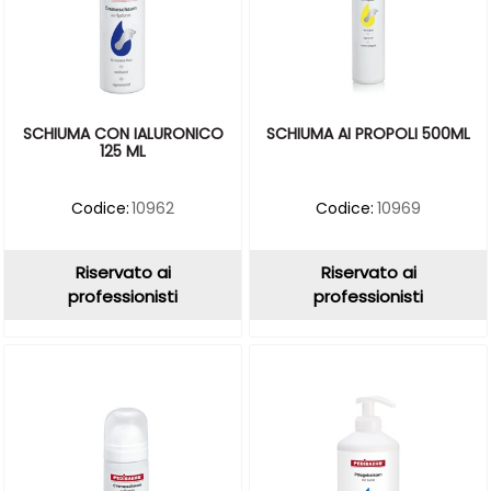
SCHIUMA CON IALURONICO
SCHIUMA AI PROPOLI 500ML
125 ML
Codice:
10962
Codice:
10969
Riservato ai
Riservato ai
professionisti
professionisti