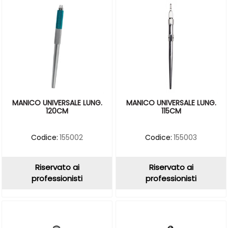
MANICO UNIVERSALE LUNG.
MANICO UNIVERSALE LUNG.
120CM
115CM
Codice:
155002
Codice:
155003
Riservato ai
Riservato ai
professionisti
professionisti