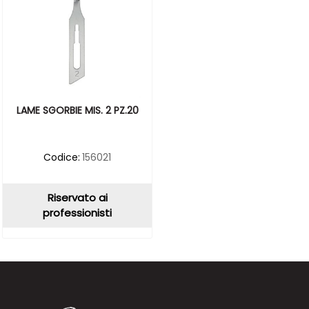
LAME SGORBIE MIS. 2 PZ.20
Codice:
156021
Riservato ai
professionisti