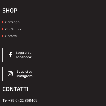
SHOP
Catalogo
Chi Siamo
Contatti
Seguici su
Facebook
Seguici su
Instagram
CONTATTI
Tel
+39 0422 868405