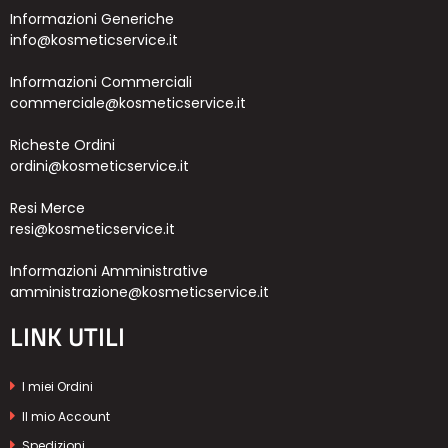
Informazioni Generiche
info@kosmeticservice.it
Informazioni Commerciali
commerciale@kosmeticservice.it
Richeste Ordini
ordini@kosmeticservice.it
Resi Merce
resi@kosmeticservice.it
Informazioni Amministrative
amministrazione@kosmeticservice.it
LINK UTILI
I miei Ordini
Il mio Account
Spedizioni