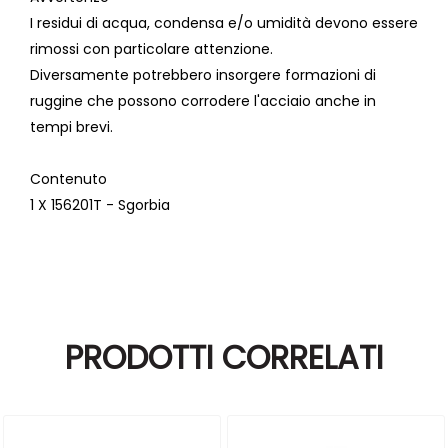
I residui di acqua, condensa e/o umidità devono essere
rimossi con particolare attenzione.
Diversamente potrebbero insorgere formazioni di
ruggine che possono corrodere l'acciaio anche in
tempi brevi.
Contenuto
1 X 156201T - Sgorbia
PRODOTTI CORRELATI