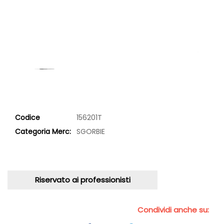
Codice
156201T
Categoria Merc:
SGORBIE
Riservato ai professionisti
Condividi anche su: