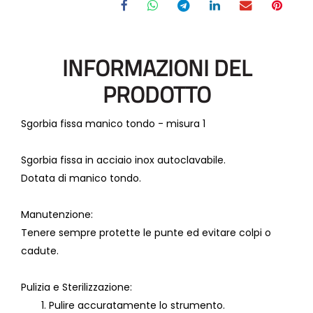
INFORMAZIONI DEL
PRODOTTO
Sgorbia fissa manico tondo - misura 1
Sgorbia fissa in acciaio inox autoclavabile.
Dotata di manico tondo.
Manutenzione:
Tenere sempre protette le punte ed evitare colpi o
cadute.
Pulizia e Sterilizzazione:
Pulire accuratamente lo strumento.