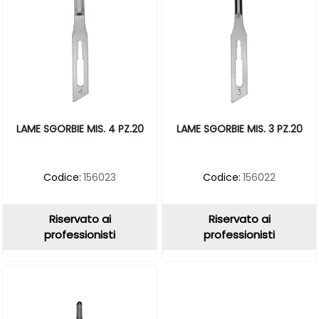
LAME SGORBIE MIS. 4 PZ.20
LAME SGORBIE MIS. 3 PZ.20
Codice:
156023
Codice:
156022
Riservato ai
Riservato ai
professionisti
professionisti