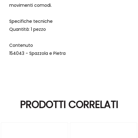
movimenti comodi.
Specifiche tecniche
Quantità:
1 pezzo
Contenuto
154043 - Spazzola e Pietra
PRODOTTI CORRELATI