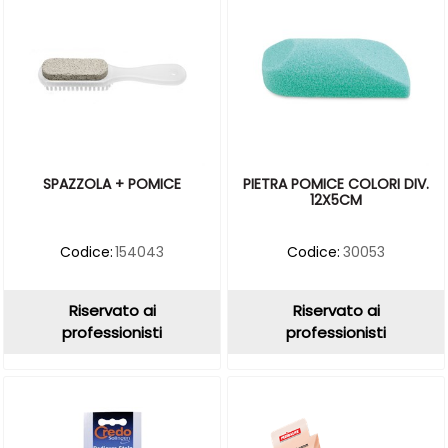
SPAZZOLA + POMICE
PIETRA POMICE COLORI DIV.
12X5CM
Codice:
154043
Codice:
30053
Riservato ai
Riservato ai
professionisti
professionisti