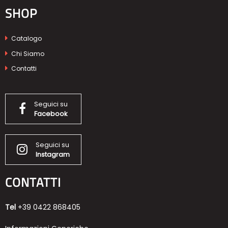
SHOP
Catalogo
Chi Siamo
Contatti
Seguici su
Facebook
Seguici su
Instagram
CONTATTI
Tel
+39 0422 868405