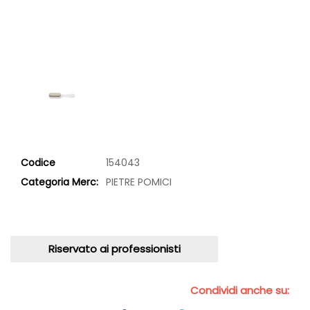
Codice
154043
Categoria Merc:
PIETRE POMICI
Riservato ai professionisti
Condividi anche su: