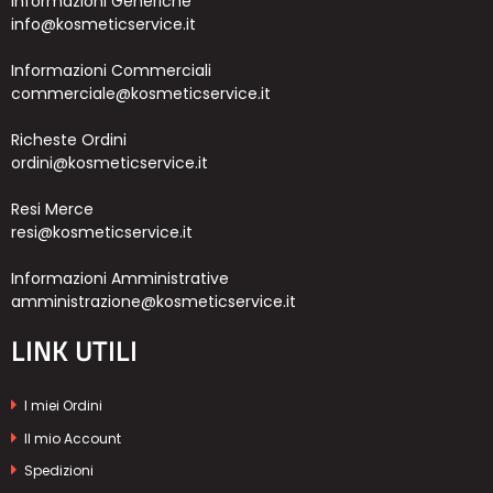
Informazioni Generiche
info@kosmeticservice.it
Informazioni Commerciali
commerciale@kosmeticservice.it
Richeste Ordini
ordini@kosmeticservice.it
Resi Merce
resi@kosmeticservice.it
Informazioni Amministrative
amministrazione@kosmeticservice.it
LINK UTILI
I miei Ordini
Il mio Account
Spedizioni