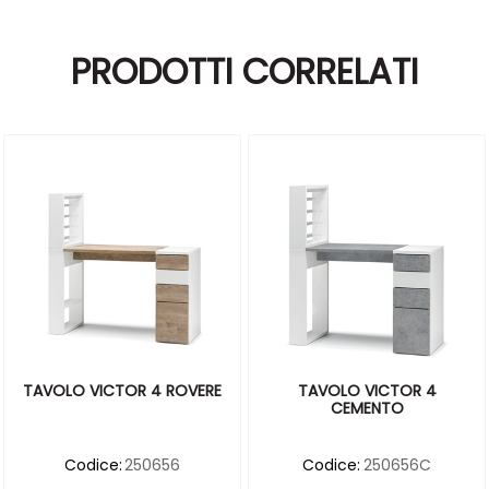
PRODOTTI CORRELATI
TAVOLO VICTOR 4 ROVERE
TAVOLO VICTOR 4
CEMENTO
Codice:
250656
Codice:
250656C