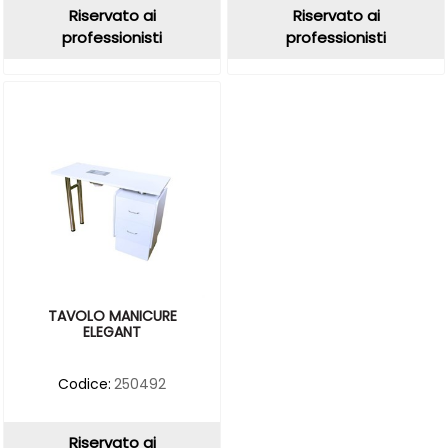
Riservato ai
Riservato ai
professionisti
professionisti
TAVOLO MANICURE
ELEGANT
Codice:
250492
Riservato ai