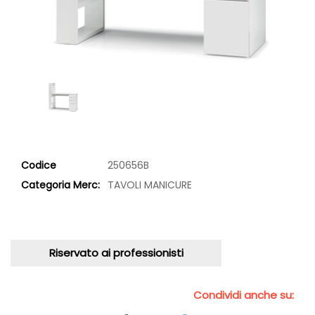
Codice
250656B
Categoria Merc:
TAVOLI MANICURE
Riservato ai professionisti
Condividi anche su: