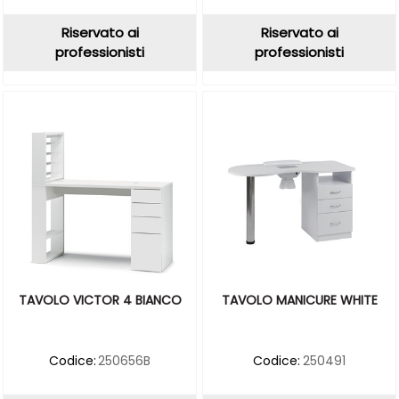
Riservato ai
Riservato ai
professionisti
professionisti
TAVOLO VICTOR 4 BIANCO
TAVOLO MANICURE WHITE
Codice:
250656B
Codice:
250491