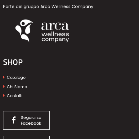
Parte del gruppo Arca Wellness Company
SHOP
Catalogo
Chi Siamo
Contatti
Seguici su
Facebook