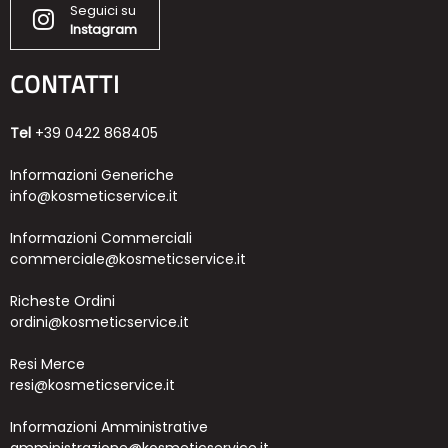
Seguici su
Instagram
CONTATTI
Tel
+39 0422 868405
Informazioni Generiche
info@kosmeticservice.it
Informazioni Commerciali
commerciale@kosmeticservice.it
Richeste Ordini
ordini@kosmeticservice.it
Resi Merce
resi@kosmeticservice.it
Informazioni Amministrative