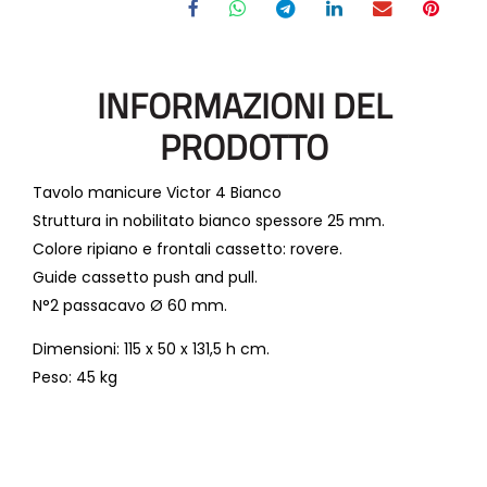
INFORMAZIONI DEL
PRODOTTO
Tavolo manicure Victor 4 Bianco
Struttura in nobilitato bianco spessore 25 mm.
Colore ripiano e frontali cassetto: rovere.
Guide cassetto push and pull.
N°2 passacavo Ø 60 mm.
Dimensioni: 115 x 50 x 131,5 h cm.
Peso: 45 kg