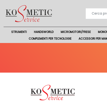
STRUMENTI
HANDSWORLD
MICROMOTORI/FRESE
MONO
COMPLEMENTI PER TECNOLOGIE
ACCESSORI PER MA