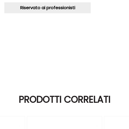
Riservato ai professionisti
PRODOTTI CORRELATI