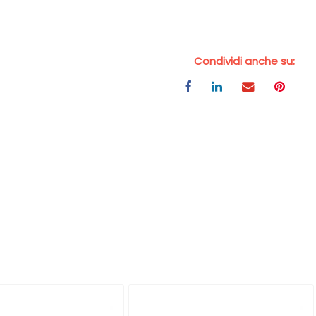
Condividi anche su: