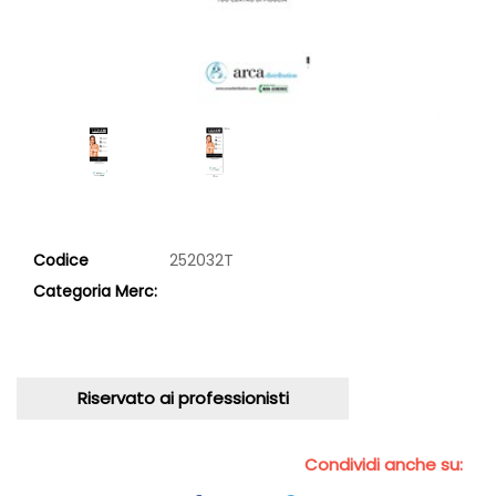
Codice
252032T
Categoria Merc:
Riservato ai professionisti
Condividi anche su: