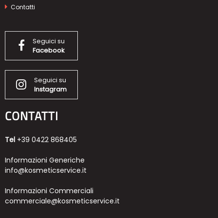
Contatti
Seguici su
Facebook
Seguici su
Instagram
CONTATTI
Tel
+39 0422 868405
Informazioni Generiche
info@kosmeticservice.it
Informazioni Commerciali
commerciale@kosmeticservice.it