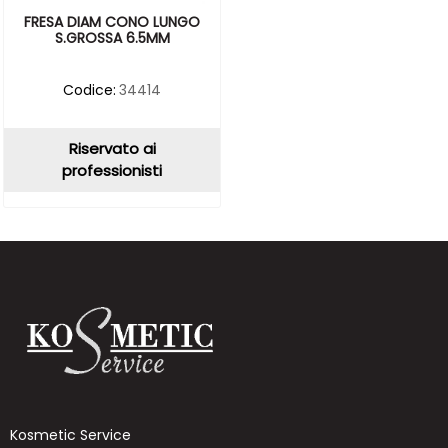
FRESA DIAM CONO LUNGO
S.GROSSA 6.5MM
Codice:
34414
Riservato ai
professionisti
Kosmetic Service