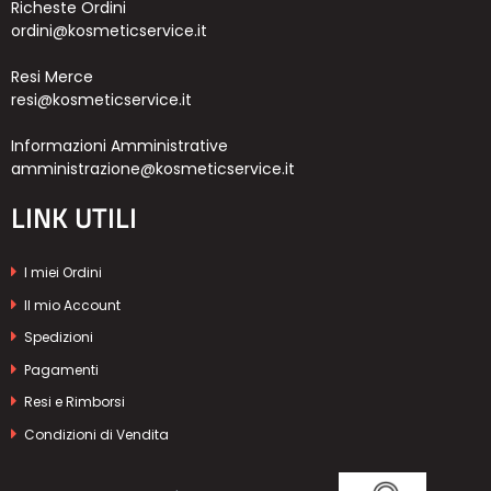
Richeste Ordini
ordini@kosmeticservice.it
Resi Merce
resi@kosmeticservice.it
Informazioni Amministrative
amministrazione@kosmeticservice.it
LINK UTILI
I miei Ordini
Il mio Account
Spedizioni
Pagamenti
Resi e Rimborsi
Condizioni di Vendita
Privacy Policy
Cookie Policy