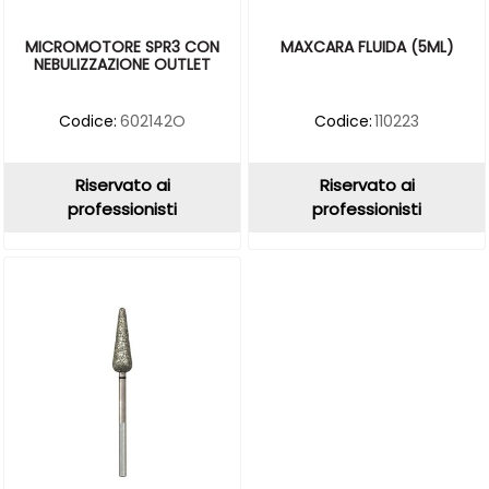
MICROMOTORE SPR3 CON
MAXCARA FLUIDA (5ML)
NEBULIZZAZIONE OUTLET
Codice:
602142O
Codice:
110223
Riservato ai
Riservato ai
professionisti
professionisti