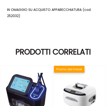
IN OMAGGIO SU ACQUISTO APPARECCHIATURA (cod.
252032)
PRODOTTI CORRELATI
Promo del mese